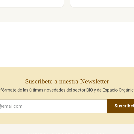
Suscríbete a nuestra Newsletter
nfórmate de las últimas novedades del sector BIO y de Espacio Orgánic
Suscríbe