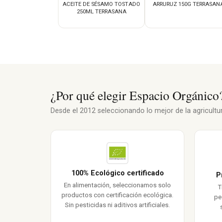
ACEITE DE SÉSAMO TOSTADO
ARRURUZ 150G TERRASAN
250ML TERRASANA
¿Por qué elegir Espacio Orgánico
Desde el 2012 seleccionando lo mejor de la agricultura
100% Ecológico certificado
P
En alimentación, seleccionamos solo
T
productos con certificación ecológica.
pe
Sin pesticidas ni aditivos artificiales.