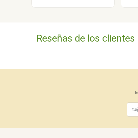
Reseñas de los clientes
I