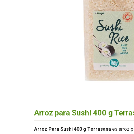
Arroz para Sushi 400 g Terr
Arroz Para Sushi 400 g Terrasana
es arroz p