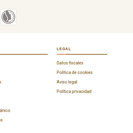
LEGAL
Datos fiscales
Política de cookies
s
Aviso legal
Política privacidad
gánico
os