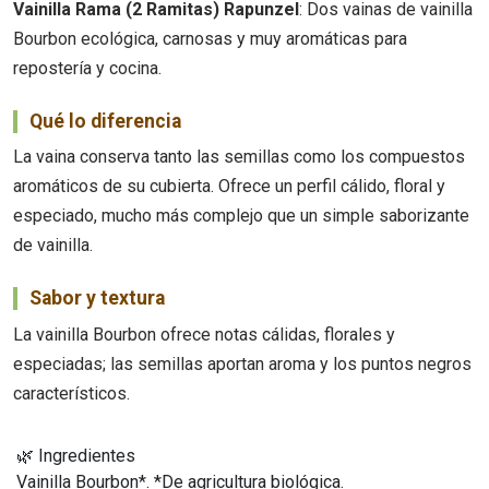
Vainilla Rama (2 Ramitas) Rapunzel
: Dos vainas de vainilla
Bourbon ecológica, carnosas y muy aromáticas para
repostería y cocina.
Qué lo diferencia
La vaina conserva tanto las semillas como los compuestos
aromáticos de su cubierta. Ofrece un perfil cálido, floral y
especiado, mucho más complejo que un simple saborizante
de vainilla.
Sabor y textura
La vainilla Bourbon ofrece notas cálidas, florales y
especiadas; las semillas aportan aroma y los puntos negros
característicos.
🌿 Ingredientes
Vainilla Bourbon*. *De agricultura biológica.