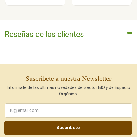
Reseñas de los clientes
Suscríbete a nuestra Newsletter
Infórmate de las últimas novedades del sector BIO y de Espacio
Orgánico.
Suscríbete