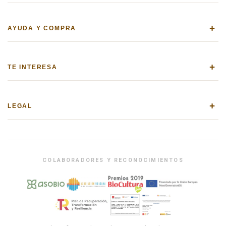
+
AYUDA Y COMPRA
+
TE INTERESA
+
LEGAL
COLABORADORES Y RECONOCIMIENTOS