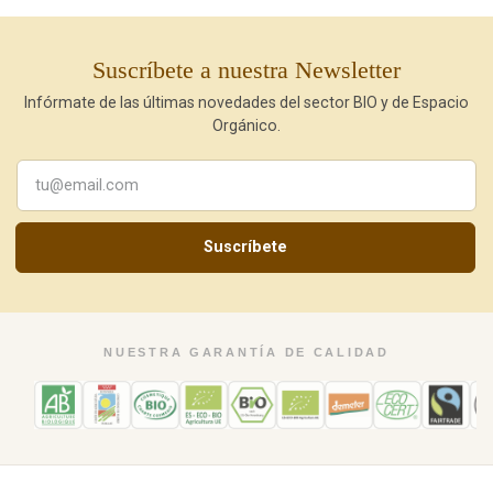
Suscríbete a nuestra Newsletter
Infórmate de las últimas novedades del sector BIO y de Espacio
Orgánico.
Suscríbete
NUESTRA GARANTÍA DE CALIDAD