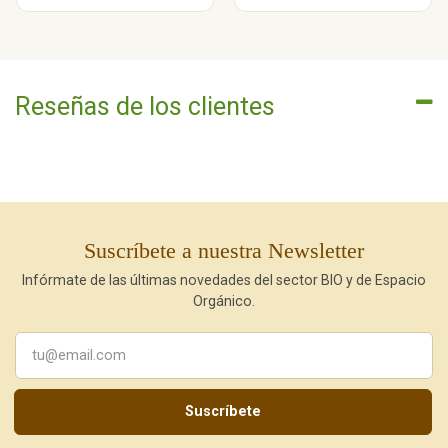
Reseñas de los clientes
Suscríbete a nuestra Newsletter
Infórmate de las últimas novedades del sector BIO y de Espacio
Orgánico.
Suscríbete