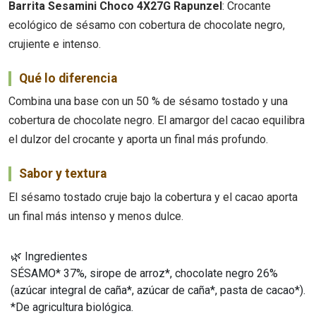
Barrita Sesamini Choco 4X27G Rapunzel
: Crocante
ecológico de sésamo con cobertura de chocolate negro,
crujiente e intenso.
Qué lo diferencia
Combina una base con un 50 % de sésamo tostado y una
cobertura de chocolate negro. El amargor del cacao equilibra
el dulzor del crocante y aporta un final más profundo.
Sabor y textura
El sésamo tostado cruje bajo la cobertura y el cacao aporta
un final más intenso y menos dulce.
🌿 Ingredientes
SÉSAMO* 37%, sirope de arroz*, chocolate negro 26%
(azúcar integral de caña*, azúcar de caña*, pasta de cacao*).
*De agricultura biológica.