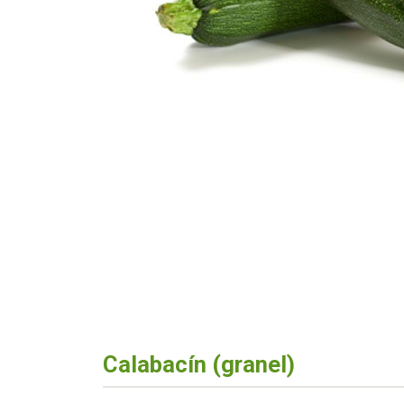
Calabacín (granel)