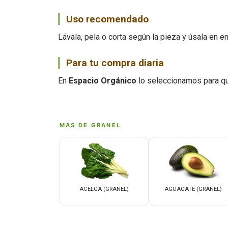
Uso recomendado
Lávala, pela o corta según la pieza y úsala en 
Para tu compra diaria
En
Espacio Orgánico
lo seleccionamos para qu
MÁS DE GRANEL
ACELGA (GRANEL)
AGUACATE (GRANEL)