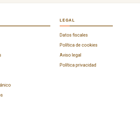
LEGAL
Datos fiscales
Política de cookies
s
Aviso legal
Política privacidad
gánico
os