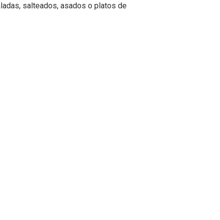
saladas, salteados, asados o platos de