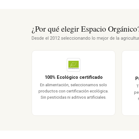
¿Por qué elegir Espacio Orgánico
Desde el 2012 seleccionando lo mejor de la agricultura
100% Ecológico certificado
P
En alimentación, seleccionamos solo
T
productos con certificación ecológica.
pe
Sin pesticidas ni aditivos artificiales.