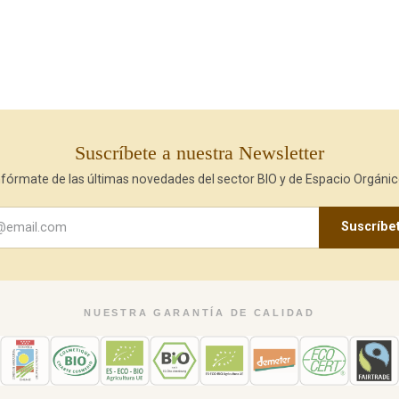
Suscríbete a nuestra Newsletter
nfórmate de las últimas novedades del sector BIO y de Espacio Orgánic
Suscríbe
NUESTRA GARANTÍA DE CALIDAD