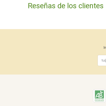
Reseñas de los clientes
I