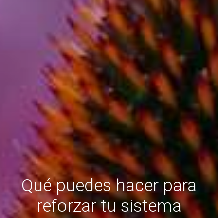
Qué puedes hacer para
reforzar tu sistema