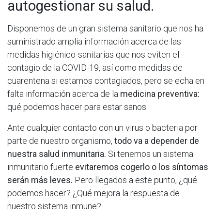
autogestionar su salud.
Disponemos de un gran sistema sanitario que nos ha
suministrado amplia información acerca de las
medidas higiénico-sanitarias que nos eviten el
contagio de la COVID-19, así como medidas de
cuarentena si estamos contagiados, pero se echa en
falta información acerca de la
medicina preventiva:
qué podemos hacer para estar sanos.
Ante cualquier contacto con un virus o bacteria por
parte de nuestro organismo,
todo va a depender de
nuestra salud
inmunitaria.
Si tenemos un sistema
inmunitario fuerte
evitaremos cogerlo o los síntomas
serán más leves.
Pero llegados a este punto, ¿qué
podemos hacer? ¿Qué mejora la respuesta de
nuestro sistema inmune?