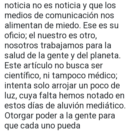
noticia no es noticia y que los
medios de comunicación nos
alimentan de miedo. Ese es su
oficio; el nuestro es otro,
nosotros trabajamos para la
salud de la gente y del planeta.
Este artículo no busca ser
científico, ni tampoco médico;
intenta solo arrojar un poco de
luz, cuya falta hemos notado en
estos días de aluvión mediático.
Otorgar poder a la gente para
que cada uno pueda