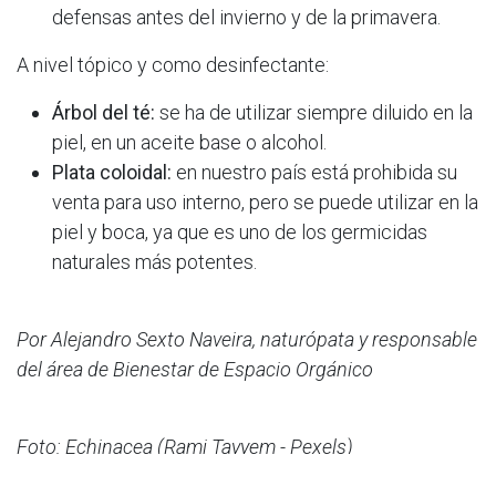
defensas antes del invierno y de la primavera.
A nivel tópico y como desinfectante:
Árbol del té:
se ha de utilizar siempre diluido en la
piel, en un aceite base o alcohol.
Plata coloidal:
en nuestro país está prohibida su
venta para uso interno, pero se puede utilizar en la
piel y boca, ya que es uno de los germicidas
naturales más potentes.
Por Alejandro Sexto Naveira, naturópata y responsable
del área de Bienestar de Espacio Orgánico
Foto: Echinacea (Rami Tayyem - Pexels)
en
Vida saludable