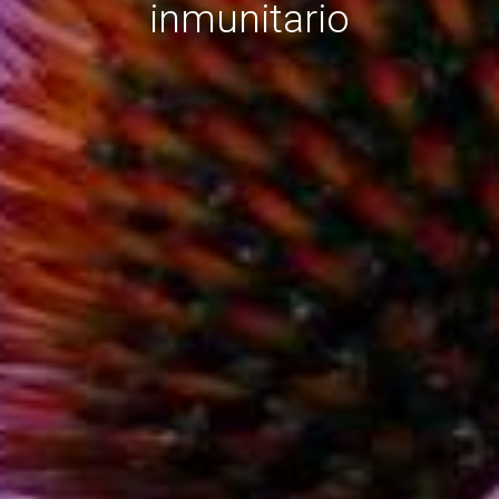
inmunitario