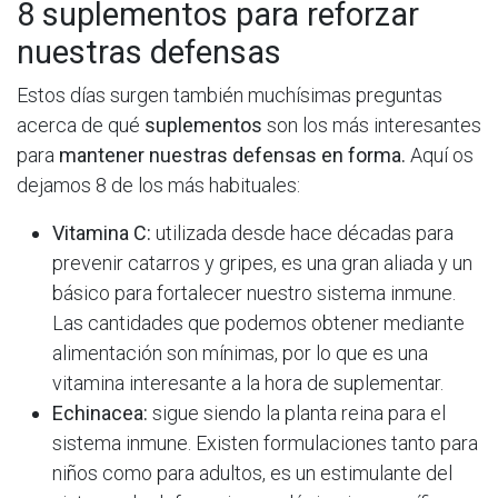
8 suplementos para reforzar
nuestras defensas
Estos días surgen también muchísimas preguntas
acerca de qué
suplementos
son los más interesantes
para
mantener nuestras defensas en forma.
Aquí os
dejamos 8 de los más habituales:
Vitamina C:
utilizada desde hace décadas para
prevenir catarros y gripes, es una gran aliada y un
básico para fortalecer nuestro sistema inmune.
Las cantidades que podemos obtener mediante
alimentación son mínimas, por lo que es una
vitamina interesante a la hora de suplementar.
Echinacea:
sigue siendo la planta reina para el
sistema inmune. Existen formulaciones tanto para
niños como para adultos, es un estimulante del