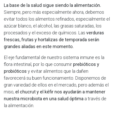
La base de la salud sigue siendo la alimentación.
Siempre, pero más especialmente ahora, debemos
evitar todos los alimentos refinados, especialmente el
azúcar blanco, el alcohol, las grasas saturadas, los
procesados y el exceso de químicos. Las
verduras
frescas, frutas y hortalizas de temporada serán
grandes aliadas en este momento.
El eje fundamental de nuestro sistema inmune es la
flora intestinal, por lo que consumir
prebióticos y
probióticos
y evitar alimentos que la dañen
favorecerá su buen funcionamiento. Disponemos de
gran variedad de ellos en el mercado, pero además el
miso,
el chucrut y el kéfir nos ayudarán a mantener
nuestra microbiota en una salud óptima
a través de
la alimentación.