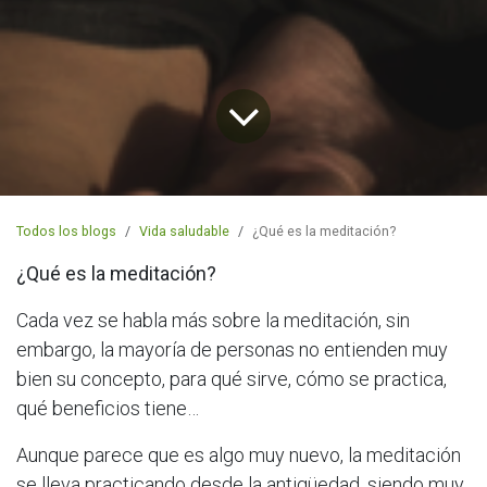
Todos los blogs
Vida saludable
¿Qué es la meditación?
¿Qué es la meditación?
Cada vez se habla más sobre la meditación, sin
embargo, la mayoría de personas no
entienden muy
bien su concepto, para qué sirve, cómo se practica,
qué beneficios tiene…
Aunque parece que es algo muy nuevo, la meditación
se lleva practicando desde la
antigüedad, siendo muy