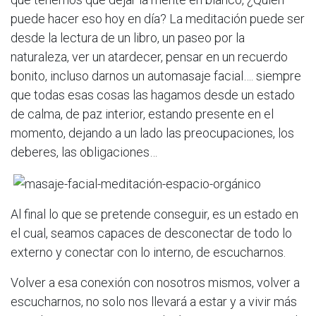
puede hacer eso hoy en día? La meditación puede ser
desde la lectura de un libro, un paseo por la
naturaleza, ver un atardecer, pensar en un recuerdo
bonito, incluso darnos un automasaje facial…. siempre
que todas esas cosas las hagamos desde un estado
de calma, de paz interior, estando presente en el
momento, dejando a un lado las preocupaciones, los
deberes, las obligaciones…
Al final lo que se pretende conseguir, es un estado en
el cual, seamos capaces de
desconectar de todo lo
externo y conectar con lo interno, de escucharnos.
Volver a esa conexión con nosotros mismos, volver a
escucharnos, no solo nos
llevará a estar y a vivir más