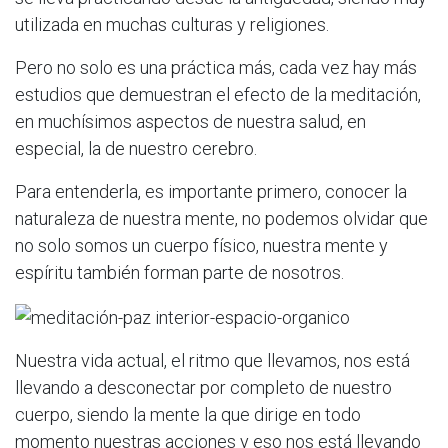
utilizada en muchas culturas y religiones.
Pero no solo es una práctica más, cada vez hay más
estudios que demuestran el
efecto de la meditación,
en muchísimos aspectos de nuestra salud, en
especial, la de nuestro cerebro.
Para entenderla, es importante primero, conocer la
naturaleza de nuestra mente, no
podemos olvidar que
no solo somos un cuerpo físico, nuestra mente y
espíritu también forman parte de nosotros.
Nuestra vida actual, el ritmo que llevamos, nos está
llevando a desconectar por
completo de nuestro
cuerpo, siendo la mente la que dirige en todo
momento nuestras acciones y eso nos está llevando