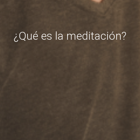
¿Qué es la meditación?