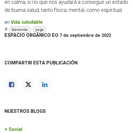
en calma, si no que nos ayudará a conseguir un estado
de buena salud, tanto física, mental, como espiritual.
en
Vida saludable
#
bienestar
yoga
ESPACIO ORGÁNICO EO
7 de septiembre de 2022
COMPARTIR ESTA PUBLICACIÓN
NUESTROS BLOGS
+ Social