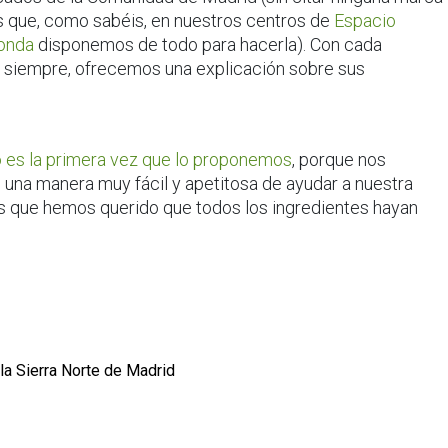
os que, como sabéis, en nuestros centros de
Espacio
honda
disponemos de todo para hacerla). Con cada
o siempre, ofrecemos una explicación sobre sus
 es la primera vez que lo proponemos
, porque nos
 una manera muy fácil y apetitosa de ayudar a nuestra
 es que hemos querido que todos los ingredientes hayan
a Sierra Norte de Madrid