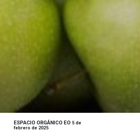
ESPACIO ORGÁNICO EO
5 de
febrero de 2025