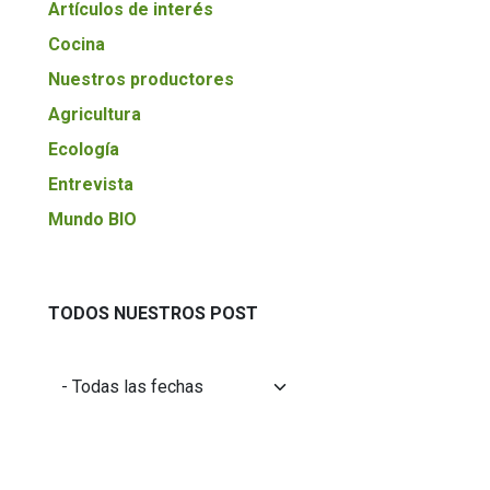
Artículos de interés
Cocina
Nuestros productores
Agricultura
Ecología
Entrevista
Mundo BIO
TODOS NUESTROS POST