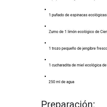
1 puñado de espinacas ecológicas 
Zumo de 1 limón ecológico de Ci
1 trozo pequeño de jengibre fresc
1 cucharadita de miel ecológica de
250 ml de agua
Preparación: