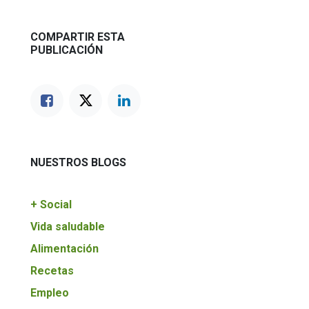
COMPARTIR ESTA
PUBLICACIÓN
NUESTROS BLOGS
+ Social
Vida saludable
Alimentación
Recetas
Empleo