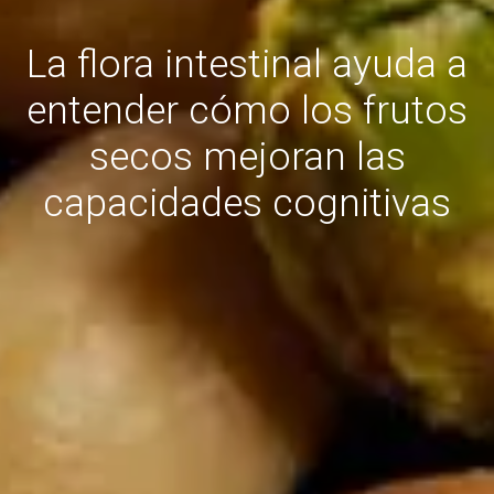
La flora intestinal ayuda a
entender cómo los frutos
secos mejoran las
capacidades cognitivas