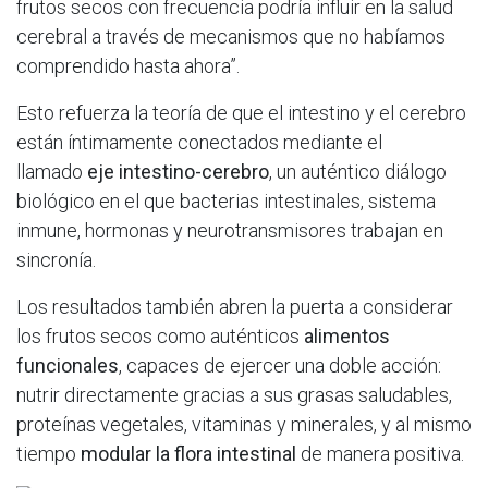
frutos secos con frecuencia podría influir en la salud
cerebral a través de mecanismos que no habíamos
comprendido hasta ahora”.
Esto refuerza la teoría de que el intestino y el cerebro
están íntimamente conectados mediante el
llamado
eje intestino-cerebro
, un auténtico diálogo
biológico en el que bacterias intestinales, sistema
inmune, hormonas y neurotransmisores trabajan en
sincronía.
Los resultados también abren la puerta a considerar
los frutos secos como auténticos
alimentos
funcionales
, capaces de ejercer una doble acción:
nutrir directamente gracias a sus grasas saludables,
proteínas vegetales, vitaminas y minerales, y al mismo
tiempo
modular la flora intestinal
de manera positiva.