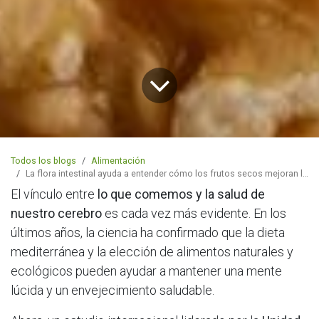
Todos los blogs
Alimentación
La flora intestinal ayuda a entender cómo los frutos secos mejoran las capacidades cognitivas
El vínculo entre
lo que comemos y la salud de
nuestro cerebro
es cada vez más evidente. En los
últimos años, la ciencia ha confirmado que la dieta
mediterránea y la elección de alimentos naturales y
ecológicos pueden ayudar a mantener una mente
lúcida y un envejecimiento saludable.