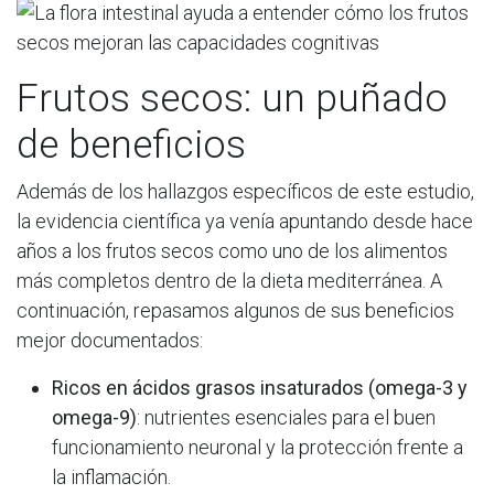
Frutos secos: un puñado
de beneficios
Además de los hallazgos específicos de este estudio,
la evidencia científica ya venía apuntando desde hace
años a los frutos secos como uno de los alimentos
más completos dentro de la dieta mediterránea. A
continuación, repasamos algunos de sus beneficios
mejor documentados:
Ricos en ácidos grasos insaturados (omega-3 y
omega-9)
: nutrientes esenciales para el buen
funcionamiento neuronal y la protección frente a
la inflamación.