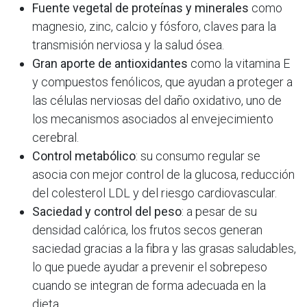
Fuente vegetal de proteínas y minerales
como
magnesio, zinc, calcio y fósforo, claves para la
transmisión nerviosa y la salud ósea.
Gran aporte de antioxidantes
como la vitamina E
y compuestos fenólicos, que ayudan a proteger a
las células nerviosas del daño oxidativo, uno de
los mecanismos asociados al envejecimiento
cerebral.
Control metabólico
: su consumo regular se
asocia con mejor control de la glucosa, reducción
del colesterol LDL y del riesgo cardiovascular.
Saciedad y control del peso
: a pesar de su
densidad calórica, los frutos secos generan
saciedad gracias a la fibra y las grasas saludables,
lo que puede ayudar a prevenir el sobrepeso
cuando se integran de forma adecuada en la
dieta.