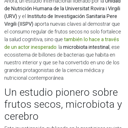
Ahora, un estudio internacional liderado por la
Unidad
de Nutrición Humana de la Universitat Rovira i Virgili
(URV)
y el
Instituto de Investigación Sanitaria Pere
Virgili (IISPV)
aporta nuevas claves al demostrar que
el consumo regular de frutos secos no solo fortalece
la salud cognitiva, sino que
también lo hace a través
de un actor inesperado
: la
microbiota intestinal
, ese
ecosistema de billones de bacterias que habita en
nuestro interior y que se ha convertido en uno de los
grandes protagonistas de la ciencia médica y
nutricional contemporánea.
Un estudio pionero sobre
frutos secos, microbiota y
cerebro