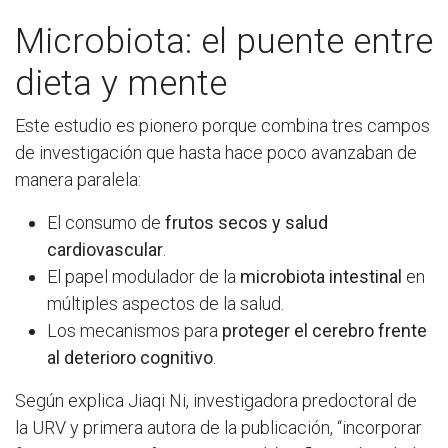
Microbiota: el puente entre
dieta y mente
Este estudio es pionero porque combina tres campos
de investigación que hasta hace poco avanzaban de
manera paralela:
El consumo de
frutos secos y salud
cardiovascular
.
El papel modulador de la
microbiota intestinal
en
múltiples aspectos de la salud.
Los mecanismos para
proteger el cerebro frente
al deterioro cognitivo
.
Según explica Jiaqi Ni, investigadora predoctoral de
la URV y primera autora de la publicación, “incorporar