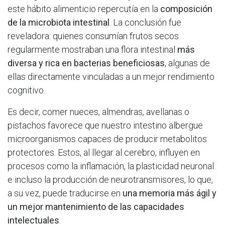
este hábito alimenticio repercutía en la
composición
de la microbiota intestinal
. La conclusión fue
reveladora: quienes consumían frutos secos
regularmente mostraban una flora intestinal
más
diversa y rica en bacterias beneficiosas
, algunas de
ellas directamente vinculadas a un mejor rendimiento
cognitivo.
Es decir, comer nueces, almendras, avellanas o
pistachos favorece que nuestro intestino albergue
microorganismos capaces de producir metabolitos
protectores. Estos, al llegar al cerebro, influyen en
procesos como la inflamación, la plasticidad neuronal
e incluso la producción de neurotransmisores, lo que,
a su vez, puede traducirse en
una memoria más ágil y
un mejor mantenimiento de las capacidades
intelectuales
.