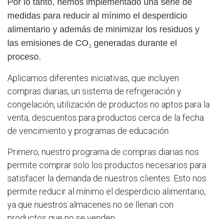
Por lo tanto, hemos implementado una serie de
medidas para reducir al mínimo el desperdicio
alimentario y además de minimizar los residuos y
las emisiones de CO
₂
generadas durante el
proceso.
Aplicamos diferentes iniciativas, que incluyen
compras diarias, un sistema de refrigeración y
congelación, utilización de productos no aptos para la
venta, descuentos para productos cerca de la fecha
de vencimiento y programas de educación.
Primero, nuestro programa de compras diarias nos
permite comprar
solo
los productos necesarios para
satisfacer la demanda de nuestros clientes. Esto nos
permite reducir al mínimo el desperdicio alimentario,
ya que nuestros almacenes no se llenan con
productos que no se venden.