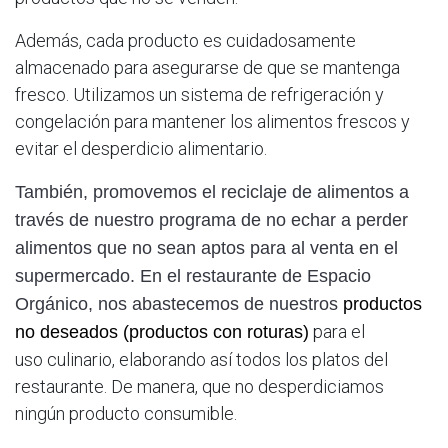
Además, cada producto es cuidadosamente
almacenado para asegurarse de que se mantenga
fresco. Utilizamos un sistema de refrigeración y
congelación para mantener los alimentos frescos y
evitar el desperdicio alimentario.
También, promovemos el reciclaje de alimentos a
través de nuestro programa de no echar a perder
alimentos que no sean aptos para al venta en el
supermercado. En el restaurante de Espacio
Orgánico, nos abastecemos de nuestros
productos
para el
no deseados (productos con roturas)
uso culinario, elaborando así todos los platos del
restaurante. De manera, que no desperdiciamos
ningún producto consumible.