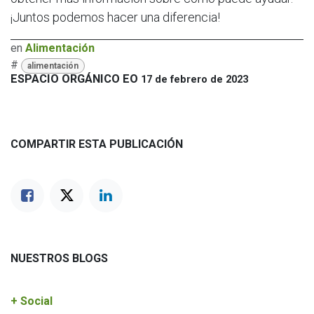
¡Juntos podemos hacer una diferencia!
en
Alimentación
#
alimentación
ESPACIO ORGÁNICO EO
17 de febrero de 2023
COMPARTIR ESTA PUBLICACIÓN
NUESTROS BLOGS
+ Social