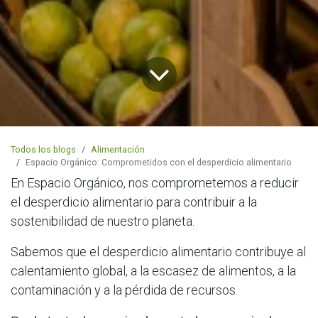
Todos los blogs
Alimentación
Espacio Orgánico: Comprometidos con el desperdicio alimentario
En Espacio Orgánico, nos comprometemos a reducir
el desperdicio alimentario para contribuir a la
sostenibilidad de nuestro planeta.
Sabemos que el desperdicio alimentario contribuye al
calentamiento global, a la escasez de alimentos, a la
contaminación y a la pérdida de recursos.