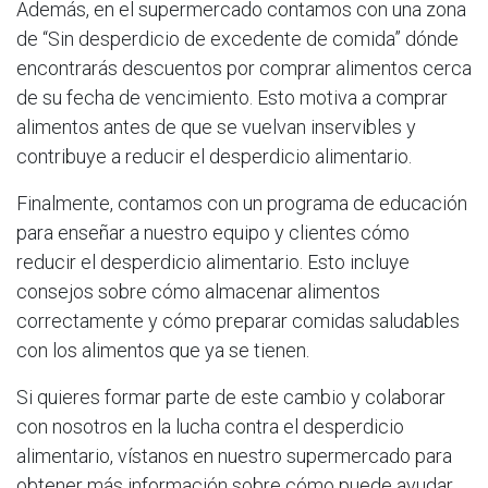
Además, en el supermercado contamos con una zona
de “Sin desperdicio de excedente de comida” dónde
encontrarás descuentos por comprar alimentos cerca
de su fecha de vencimiento. Esto motiva a comprar
alimentos antes de que se vuelvan inservibles y
contribuye a reducir el desperdicio alimentario.
Finalmente, contamos con un programa de educación
para enseñar a nuestro equipo y clientes cómo
reducir el desperdicio alimentario. Esto incluye
consejos sobre cómo almacenar alimentos
correctamente y cómo preparar comidas saludables
con los alimentos que ya se tienen.
Si quieres formar parte de este cambio y colaborar
con nosotros en la lucha contra el desperdicio
alimentario, vístanos en nuestro supermercado para
obtener más información sobre cómo puede ayudar.