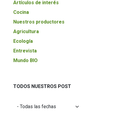
Artículos de interés
Cocina
Nuestros productores
Agricultura
Ecología
Entrevista
Mundo BIO
TODOS NUESTROS POST