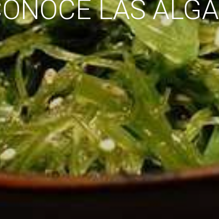
ONOCE LAS ALGA