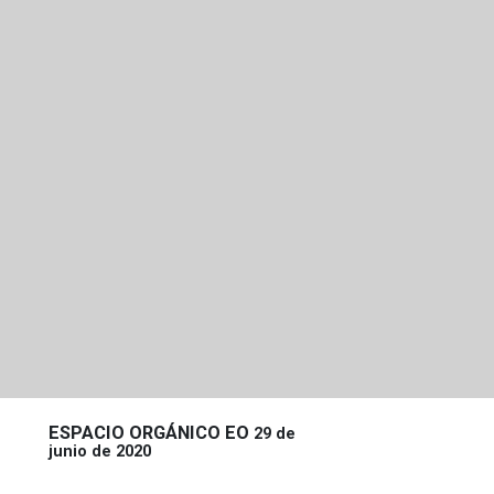
ESPACIO ORGÁNICO EO
29 de
junio de 2020