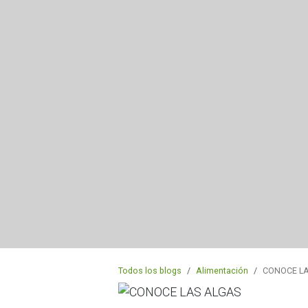
Todos los blogs
Alimentación
CONOCE L