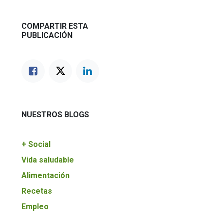
COMPARTIR ESTA
PUBLICACIÓN
NUESTROS BLOGS
+ Social
Vida saludable
Alimentación
Recetas
Empleo