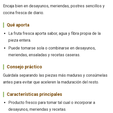
Encaja bien en desayunos, meriendas, postres sencillos y
cocina fresca de diario.
Qué aporta
La fruta fresca aporta sabor, agua y fibra propia de la
pieza entera.
Puede tomarse sola o combinarse en desayunos,
meriendas, ensaladas y recetas caseras.
Consejo práctico
Guárdala separando las piezas más maduras y consúmelas
antes para evitar que aceleren la maduración del resto.
Características principales
Producto fresco para tomar tal cual o incorporar a
desayunos, meriendas y recetas.