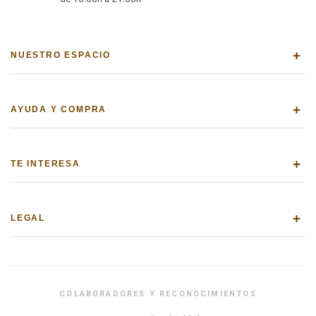
+
NUESTRO ESPACIO
+
AYUDA Y COMPRA
+
TE INTERESA
+
LEGAL
COLABORADORES Y RECONOCIMIENTOS