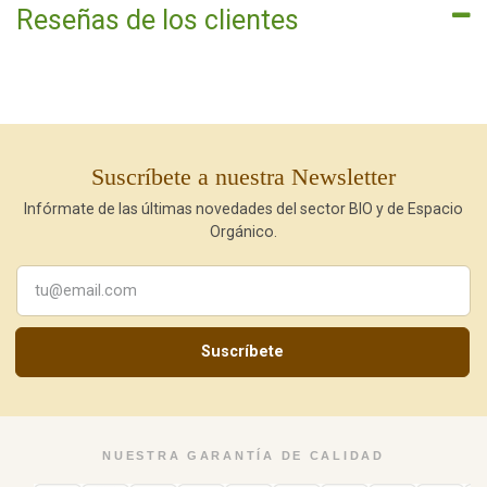
Reseñas de los clientes
Suscríbete a nuestra Newsletter
Infórmate de las últimas novedades del sector BIO y de Espacio
Orgánico.
Suscríbete
NUESTRA GARANTÍA DE CALIDAD