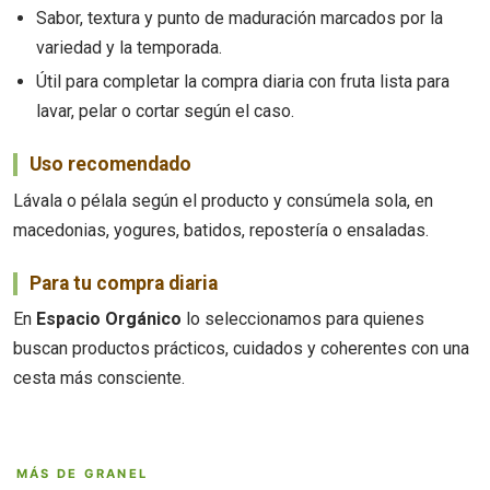
Sabor, textura y punto de maduración marcados por la
variedad y la temporada.
Útil para completar la compra diaria con fruta lista para
lavar, pelar o cortar según el caso.
Uso recomendado
Lávala o pélala según el producto y consúmela sola, en
macedonias, yogures, batidos, repostería o ensaladas.
Para tu compra diaria
En
Espacio Orgánico
lo seleccionamos para quienes
buscan productos prácticos, cuidados y coherentes con una
cesta más consciente.
MÁS DE GRANEL