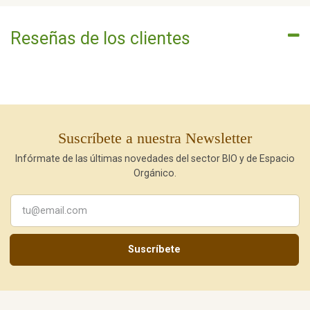
Reseñas de los clientes
Suscríbete a nuestra Newsletter
Infórmate de las últimas novedades del sector BIO y de Espacio
Orgánico.
Suscríbete