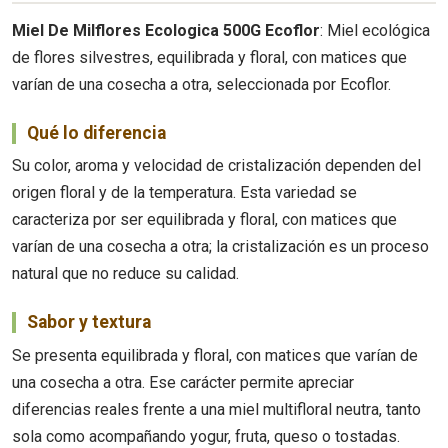
Miel De Milflores Ecologica 500G Ecoflor
: Miel ecológica
de flores silvestres, equilibrada y floral, con matices que
varían de una cosecha a otra, seleccionada por Ecoflor.
Qué lo diferencia
Su color, aroma y velocidad de cristalización dependen del
origen floral y de la temperatura. Esta variedad se
caracteriza por ser equilibrada y floral, con matices que
varían de una cosecha a otra; la cristalización es un proceso
natural que no reduce su calidad.
Sabor y textura
Se presenta equilibrada y floral, con matices que varían de
una cosecha a otra. Ese carácter permite apreciar
diferencias reales frente a una miel multifloral neutra, tanto
sola como acompañando yogur, fruta, queso o tostadas.