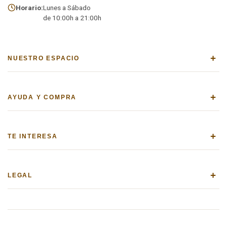
Horario:
Lunes a Sábado
de 10:00h a 21:00h
+
NUESTRO ESPACIO
+
AYUDA Y COMPRA
+
TE INTERESA
+
LEGAL