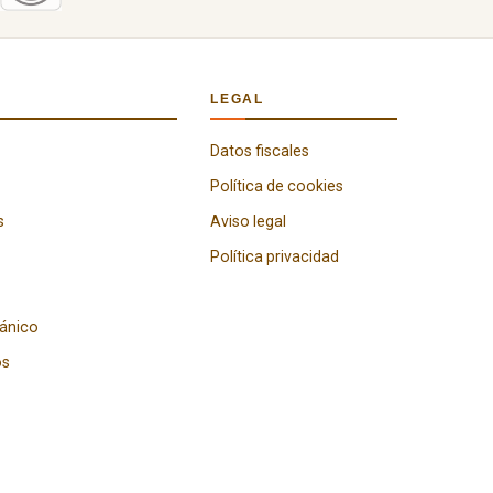
LEGAL
Datos fiscales
Política de cookies
s
Aviso legal
Política privacidad
gánico
os