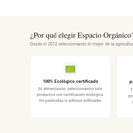
¿Por qué elegir Espacio Orgánico
Desde el 2012 seleccionando lo mejor de la agricultura
100% Ecológico certificado
P
En alimentación, seleccionamos solo
T
productos con certificación ecológica.
pe
Sin pesticidas ni aditivos artificiales.