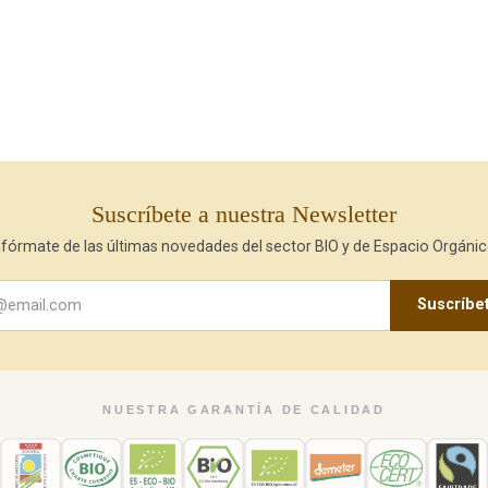
Suscríbete a nuestra Newsletter
nfórmate de las últimas novedades del sector BIO y de Espacio Orgánic
Suscríbe
NUESTRA GARANTÍA DE CALIDAD