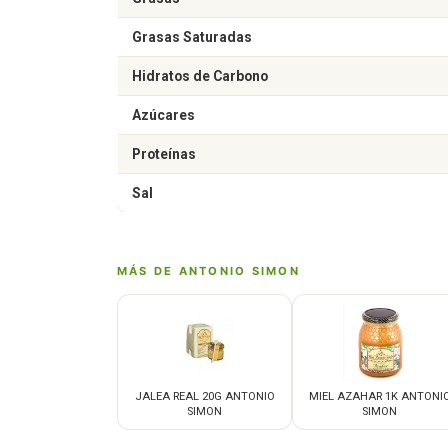
Grasas Saturadas
Hidratos de Carbono
Azúcares
Proteínas
Sal
MÁS DE ANTONIO SIMON
JALEA REAL 20G ANTONIO
MIEL AZAHAR 1K ANTONI
SIMON
SIMON