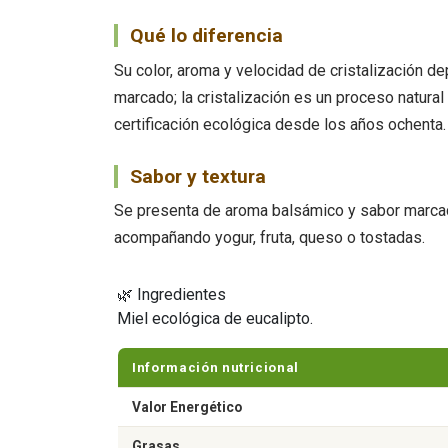
Qué lo diferencia
Su color, aroma y velocidad de cristalización d
marcado; la cristalización es un proceso natura
certificación ecológica desde los años ochenta.
Sabor y textura
Se presenta de aroma balsámico y sabor marcado.
acompañando yogur, fruta, queso o tostadas.
🌿 Ingredientes
Miel ecológica de eucalipto.
Información nutricional
Valor Energético
Grasas