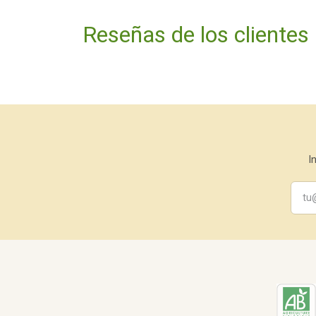
Reseñas de los clientes
I