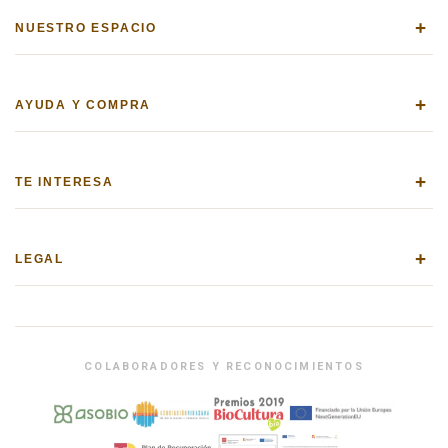
+
NUESTRO ESPACIO
+
AYUDA Y COMPRA
+
TE INTERESA
+
LEGAL
COLABORADORES Y RECONOCIMIENTOS