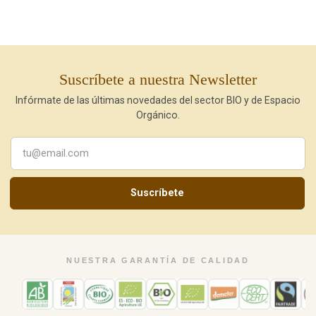
Suscríbete a nuestra Newsletter
Infórmate de las últimas novedades del sector BIO y de Espacio
Orgánico.
Suscríbete
NUESTRA GARANTÍA DE CALIDAD