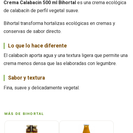
Crema Calabacin 500 ml Bihortal
es una crema ecológica
de calabacín de perfil vegetal suave.
Bihortal transforma hortalizas ecológicas en cremas y
conservas de sabor directo.
Lo que lo hace diferente
El calabacín aporta agua y una textura ligera que permite una
crema menos densa que las elaboradas con legumbre.
Sabor y textura
Fina, suave y delicadamente vegetal.
MÁS DE BIHORTAL