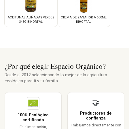
ACEITUNAS ALIÑADAS VERDES
CREMA DE ZANAHORIA 500ML
345G BIHORTAL
BIHORTAL
¿Por qué elegir Espacio Orgánico?
Desde el 2012 seleccionando lo mejor de la agricultura
ecológica para ti y tu familia.
🤝
Productores de
100% Ecológico
confianza
certificado
Trabajamos directamente con
En alimentación,