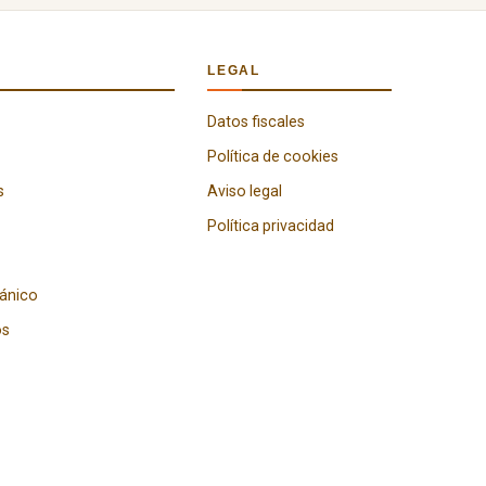
LEGAL
Datos fiscales
Política de cookies
s
Aviso legal
Política privacidad
gánico
os