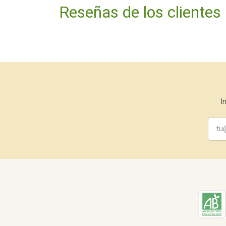
Reseñas de los clientes
I