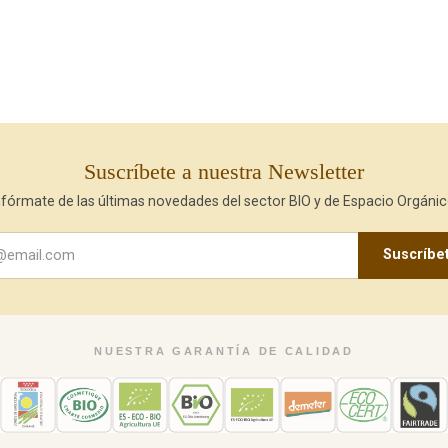
Suscríbete a nuestra Newsletter
nfórmate de las últimas novedades del sector BIO y de Espacio Orgánic
Suscríbe
NUESTRA GARANTÍA DE CALIDAD