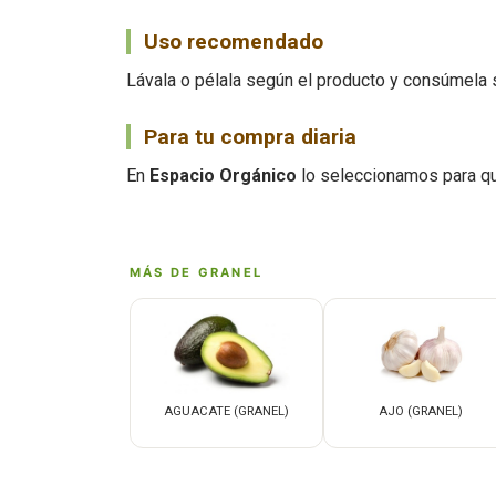
Uso recomendado
Lávala o pélala según el producto y consúmela 
Para tu compra diaria
En
Espacio Orgánico
lo seleccionamos para qu
MÁS DE GRANEL
AGUACATE (GRANEL)
AJO (GRANEL)