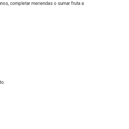
unos, completar meriendas o sumar fruta a
to.