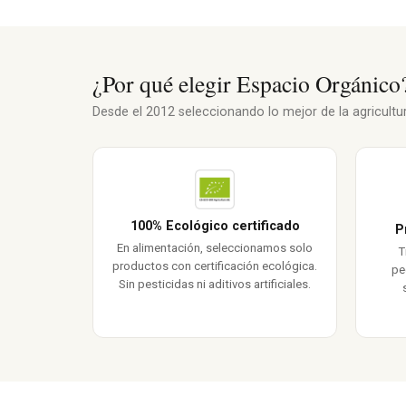
¿Por qué elegir Espacio Orgánico
Desde el 2012 seleccionando lo mejor de la agricultura
100% Ecológico certificado
P
En alimentación, seleccionamos solo
T
productos con certificación ecológica.
pe
Sin pesticidas ni aditivos artificiales.