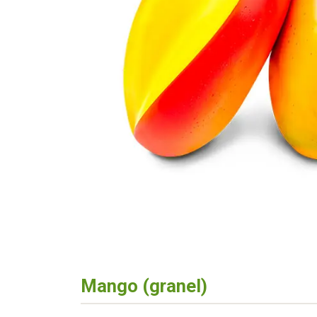
Mango (granel)