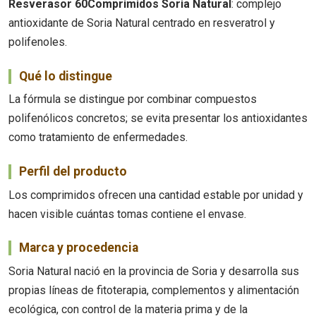
Resverasor 60Comprimidos Soria Natural
: complejo
antioxidante de Soria Natural centrado en resveratrol y
polifenoles.
Qué lo distingue
La fórmula se distingue por combinar compuestos
polifenólicos concretos; se evita presentar los antioxidantes
como tratamiento de enfermedades.
Perfil del producto
Los comprimidos ofrecen una cantidad estable por unidad y
hacen visible cuántas tomas contiene el envase.
Marca y procedencia
Soria Natural nació en la provincia de Soria y desarrolla sus
propias líneas de fitoterapia, complementos y alimentación
ecológica, con control de la materia prima y de la