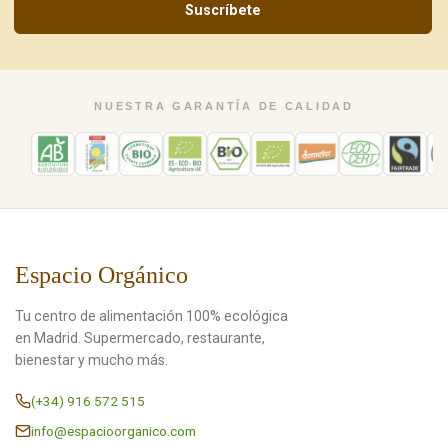
Suscríbete
NUESTRA GARANTÍA DE CALIDAD
Espacio Orgánico
Tu centro de alimentación 100% ecológica
en Madrid. Supermercado, restaurante,
bienestar y mucho más.
(+34) 916 572 515
info@espacioorganico.com