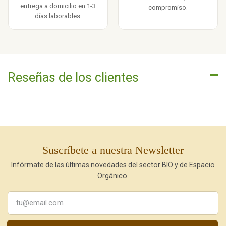
entrega a domicilio en 1-3
compromiso.
días laborables.
Reseñas de los clientes
Suscríbete a nuestra Newsletter
Infórmate de las últimas novedades del sector BIO y de Espacio
Orgánico.