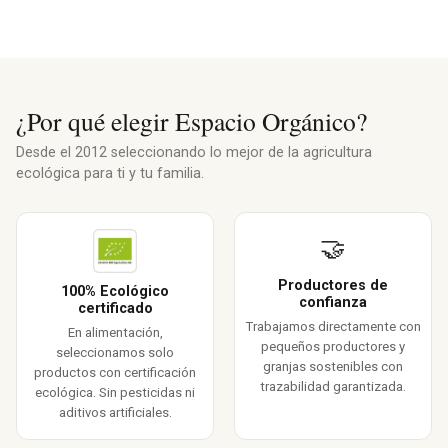
¿Por qué elegir Espacio Orgánico?
Desde el 2012 seleccionando lo mejor de la agricultura
ecológica para ti y tu familia.
🤝
Productores de
100% Ecológico
confianza
certificado
Trabajamos directamente con
En alimentación,
pequeños productores y
seleccionamos solo
granjas sostenibles con
productos con certificación
trazabilidad garantizada.
ecológica. Sin pesticidas ni
aditivos artificiales.