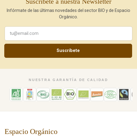
Suscríbete a nuestra Newsletter
Infórmate de las últimas novedades del sector BIO y de Espacio
Orgánico.
Suscríbete
NUESTRA GARANTÍA DE CALIDAD
Espacio Orgánico