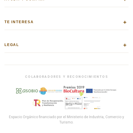
+
TE INTERESA
+
LEGAL
COLABORADORES Y RECONOCIMIENTOS
Espacio Orgánico financiado por el Ministerio de Industria, Comercio y
Turismo.