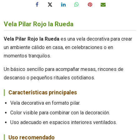
Vela Pilar Rojo la Rueda
Vela Pilar Rojo la Rueda
es una vela decorativa para crear
un ambiente cálido en casa, en celebraciones o en
momentos tranquilos.
Un básico sencillo para acompañar mesas, rincones de
descanso o pequeños rituales cotidianos.
Características principales
Vela decorativa en formato pilar.
Color visible para combinar con la decoración.
Uso adecuado en espacios interiores ventilados.
Uso recomendado