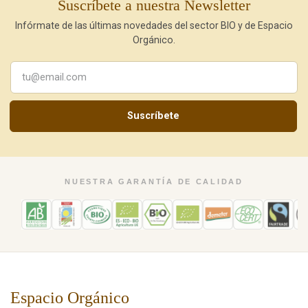
Suscríbete a nuestra Newsletter
Infórmate de las últimas novedades del sector BIO y de Espacio
Orgánico.
Suscríbete
NUESTRA GARANTÍA DE CALIDAD
Espacio Orgánico