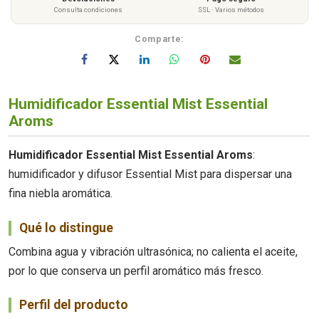
Consulta condiciones
SSL · Varios métodos
Comparte:
Humidificador Essential Mist Essential
Aroms
Humidificador Essential Mist Essential Aroms
:
humidificador y difusor Essential Mist para dispersar una
fina niebla aromática.
Qué lo distingue
Combina agua y vibración ultrasónica; no calienta el aceite,
por lo que conserva un perfil aromático más fresco.
Perfil del producto