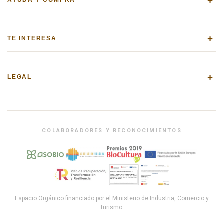
+
AYUDA Y COMPRA
+
TE INTERESA
+
LEGAL
COLABORADORES Y RECONOCIMIENTOS
Espacio Orgánico financiado por el Ministerio de Industria, Comercio y
Turismo.