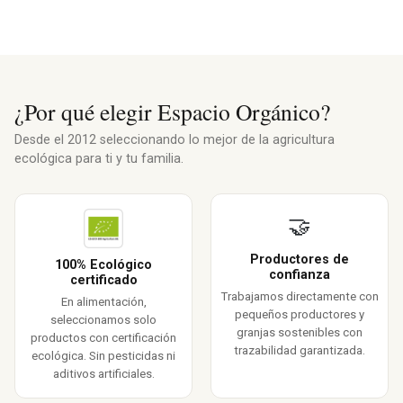
¿Por qué elegir Espacio Orgánico?
Desde el 2012 seleccionando lo mejor de la agricultura
ecológica para ti y tu familia.
🤝
Productores de
100% Ecológico
confianza
certificado
Trabajamos directamente con
En alimentación,
pequeños productores y
seleccionamos solo
granjas sostenibles con
productos con certificación
trazabilidad garantizada.
ecológica. Sin pesticidas ni
aditivos artificiales.