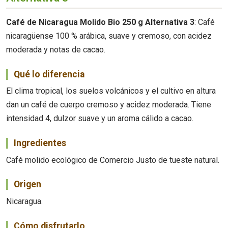
Café de Nicaragua Molido Bio 250 g Alternativa 3
: Café
nicaragüense 100 % arábica, suave y cremoso, con acidez
moderada y notas de cacao.
Qué lo diferencia
El clima tropical, los suelos volcánicos y el cultivo en altura
dan un café de cuerpo cremoso y acidez moderada. Tiene
intensidad 4, dulzor suave y un aroma cálido a cacao.
Ingredientes
Café molido ecológico de Comercio Justo de tueste natural.
Origen
Nicaragua.
Cómo disfrutarlo