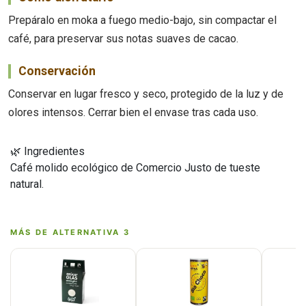
Prepáralo en moka a fuego medio-bajo, sin compactar el
café, para preservar sus notas suaves de cacao.
Conservación
Conservar en lugar fresco y seco, protegido de la luz y de
olores intensos. Cerrar bien el envase tras cada uso.
🌿 Ingredientes
Café molido ecológico de Comercio Justo de tueste
natural.
MÁS DE ALTERNATIVA 3