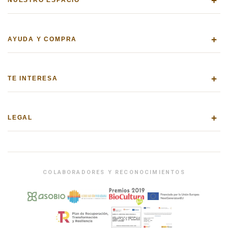
+
NUESTRO ESPACIO
+
AYUDA Y COMPRA
+
TE INTERESA
+
LEGAL
COLABORADORES Y RECONOCIMIENTOS