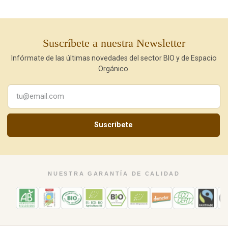
Suscríbete a nuestra Newsletter
Infórmate de las últimas novedades del sector BIO y de Espacio
Orgánico.
Suscríbete
NUESTRA GARANTÍA DE CALIDAD