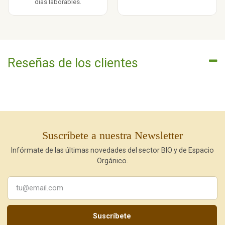
días laborables.
Reseñas de los clientes
Suscríbete a nuestra Newsletter
Infórmate de las últimas novedades del sector BIO y de Espacio
Orgánico.
Suscríbete