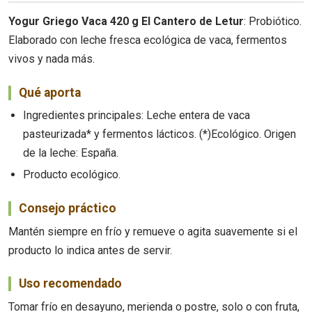
Yogur Griego Vaca 420 g El Cantero de Letur
: Probiótico.
Elaborado con leche fresca ecológica de vaca, fermentos
vivos y nada más.
Qué aporta
Ingredientes principales: Leche entera de vaca
pasteurizada* y fermentos lácticos. (*)Ecológico. Origen
de la leche: España.
Producto ecológico.
Consejo práctico
Mantén siempre en frío y remueve o agita suavemente si el
producto lo indica antes de servir.
Uso recomendado
Tomar frío en desayuno, merienda o postre, solo o con fruta,