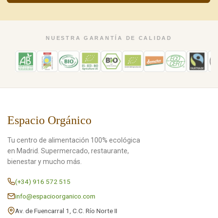
NUESTRA GARANTÍA DE CALIDAD
Espacio Orgánico
Tu centro de alimentación 100% ecológica
en Madrid. Supermercado, restaurante,
bienestar y mucho más.
(+34) 916 572 515
info@espacioorganico.com
Av. de Fuencarral 1, C.C. Río Norte II