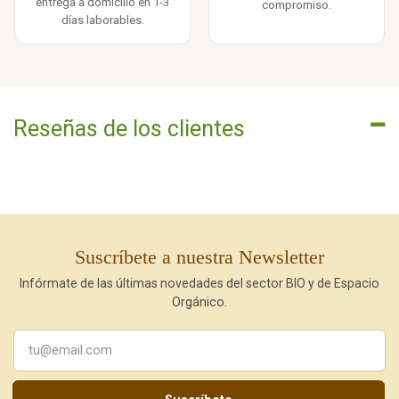
entrega a domicilio en 1-3
compromiso.
días laborables.
Reseñas de los clientes
Suscríbete a nuestra Newsletter
Infórmate de las últimas novedades del sector BIO y de Espacio
Orgánico.