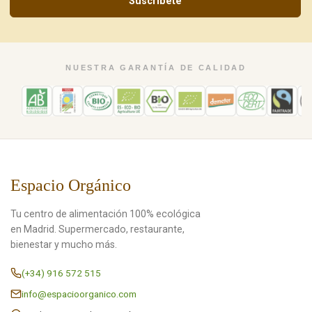
Suscríbete
NUESTRA GARANTÍA DE CALIDAD
Espacio Orgánico
Tu centro de alimentación 100% ecológica
en Madrid. Supermercado, restaurante,
bienestar y mucho más.
(+34) 916 572 515
info@espacioorganico.com