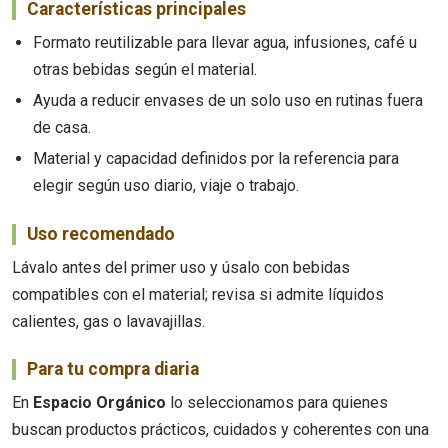
Características principales
Formato reutilizable para llevar agua, infusiones, café u
otras bebidas según el material.
Ayuda a reducir envases de un solo uso en rutinas fuera
de casa.
Material y capacidad definidos por la referencia para
elegir según uso diario, viaje o trabajo.
Uso recomendado
Lávalo antes del primer uso y úsalo con bebidas
compatibles con el material; revisa si admite líquidos
calientes, gas o lavavajillas.
Para tu compra diaria
En
Espacio Orgánico
lo seleccionamos para quienes
buscan productos prácticos, cuidados y coherentes con una