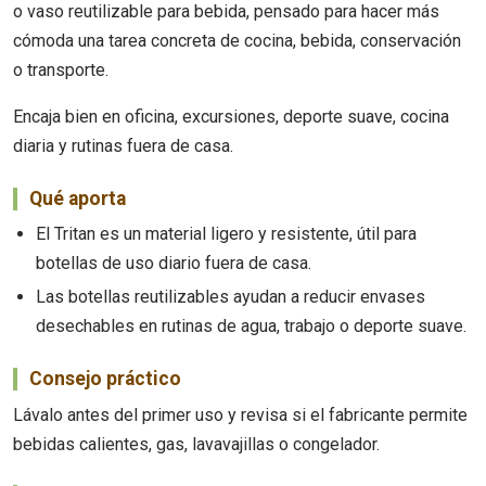
o vaso reutilizable para bebida, pensado para hacer más
cómoda una tarea concreta de cocina, bebida, conservación
o transporte.
Encaja bien en oficina, excursiones, deporte suave, cocina
diaria y rutinas fuera de casa.
Qué aporta
El Tritan es un material ligero y resistente, útil para
botellas de uso diario fuera de casa.
Las botellas reutilizables ayudan a reducir envases
desechables en rutinas de agua, trabajo o deporte suave.
Consejo práctico
Lávalo antes del primer uso y revisa si el fabricante permite
bebidas calientes, gas, lavavajillas o congelador.