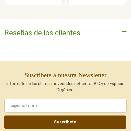
Reseñas de los clientes
Suscríbete a nuestra Newsletter
Infórmate de las últimas novedades del sector BIO y de Espacio
Orgánico.
Suscríbete