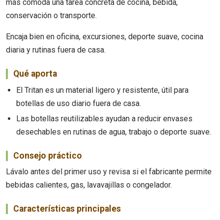
más cómoda una tarea concreta de cocina, bebida,
conservación o transporte.
Encaja bien en oficina, excursiones, deporte suave, cocina
diaria y rutinas fuera de casa.
Qué aporta
El Tritan es un material ligero y resistente, útil para
botellas de uso diario fuera de casa.
Las botellas reutilizables ayudan a reducir envases
desechables en rutinas de agua, trabajo o deporte suave.
Consejo práctico
Lávalo antes del primer uso y revisa si el fabricante permite
bebidas calientes, gas, lavavajillas o congelador.
Características principales