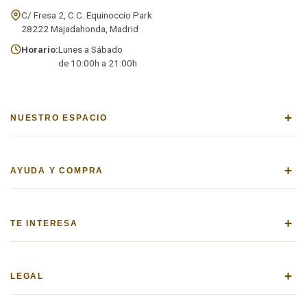
C/ Fresa 2, C.C. Equinoccio Park
28222 Majadahonda, Madrid
Horario:
Lunes a Sábado
de 10:00h a 21:00h
+
NUESTRO ESPACIO
+
AYUDA Y COMPRA
+
TE INTERESA
+
LEGAL