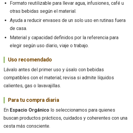
Formato reutilizable para llevar agua, infusiones, café u
otras bebidas según el material.
Ayuda a reducir envases de un solo uso en rutinas fuera
de casa.
Material y capacidad definidos por la referencia para
elegir según uso diario, viaje o trabajo.
Uso recomendado
Lávalo antes del primer uso y úsalo con bebidas
compatibles con el material; revisa si admite líquidos
calientes, gas o lavavajillas.
Para tu compra diaria
En
Espacio Orgánico
lo seleccionamos para quienes
buscan productos prácticos, cuidados y coherentes con una
cesta más consciente.