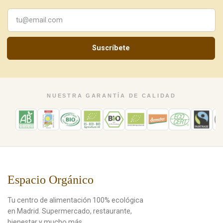
Suscríbete
NUESTRA GARANTÍA DE CALIDAD
Espacio Orgánico
Tu centro de alimentación 100% ecológica
en Madrid. Supermercado, restaurante,
bienestar y mucho más.