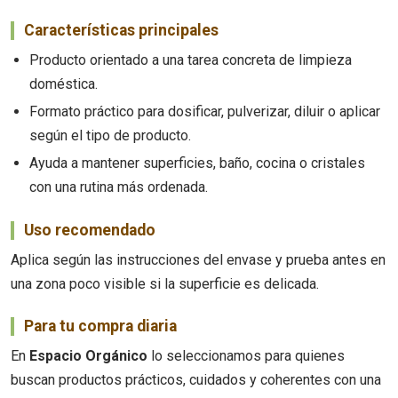
Características principales
Producto orientado a una tarea concreta de limpieza
doméstica.
Formato práctico para dosificar, pulverizar, diluir o aplicar
según el tipo de producto.
Ayuda a mantener superficies, baño, cocina o cristales
con una rutina más ordenada.
Uso recomendado
Aplica según las instrucciones del envase y prueba antes en
una zona poco visible si la superficie es delicada.
Para tu compra diaria
En
Espacio Orgánico
lo seleccionamos para quienes
buscan productos prácticos, cuidados y coherentes con una