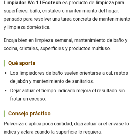
Limpiador Wc 1 l Ecotech
es producto de limpieza para
superficies, baño, cristales o mantenimiento del hogar,
pensado para resolver una tarea concreta de mantenimiento
y limpieza doméstica.
Encaja bien en limpieza semanal, mantenimiento de baño y
cocina, cristales, superficies y productos multiuso.
Qué aporta
Los limpiadores de baño suelen orientarse a cal, restos
de jabón y mantenimiento de sanitarios.
Dejar actuar el tiempo indicado mejora el resultado sin
frotar en exceso.
Consejo práctico
Pulveriza o aplica poca cantidad, deja actuar si el envase lo
indica y aclara cuando la superficie lo requiera.