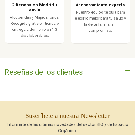
2 tiendas en Madrid +
Asesoramiento experto
envío
Nuestro equipo te guía para
Alcobendas y Majadahonda.
elegir lo mejor para tu salud y
Recogida gratis en tienda o
la de tu familia, sin
entrega a domicilio en 1-3
compromiso.
días laborables.
Reseñas de los clientes
Suscríbete a nuestra Newsletter
Infórmate de las últimas novedades del sector BIO y de Espacio
Orgánico.