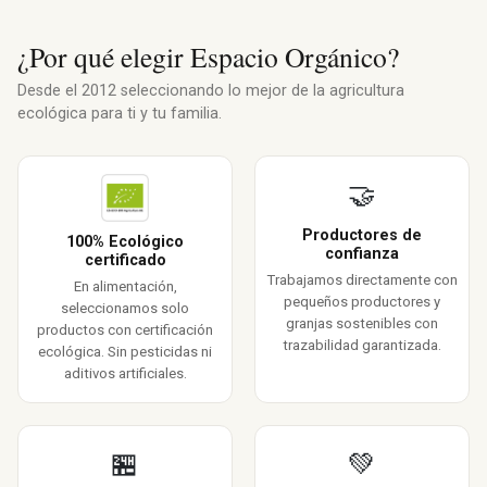
¿Por qué elegir Espacio Orgánico?
Desde el 2012 seleccionando lo mejor de la agricultura
ecológica para ti y tu familia.
🤝
Productores de
100% Ecológico
confianza
certificado
Trabajamos directamente con
En alimentación,
pequeños productores y
seleccionamos solo
granjas sostenibles con
productos con certificación
trazabilidad garantizada.
ecológica. Sin pesticidas ni
aditivos artificiales.
🏪
💚