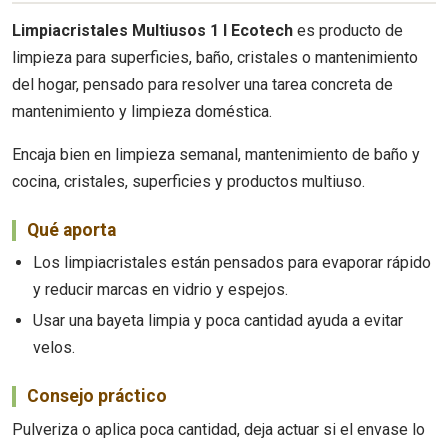
Limpiacristales Multiusos 1 l Ecotech
es producto de
limpieza para superficies, baño, cristales o mantenimiento
del hogar, pensado para resolver una tarea concreta de
mantenimiento y limpieza doméstica.
Encaja bien en limpieza semanal, mantenimiento de baño y
cocina, cristales, superficies y productos multiuso.
Qué aporta
Los limpiacristales están pensados para evaporar rápido
y reducir marcas en vidrio y espejos.
Usar una bayeta limpia y poca cantidad ayuda a evitar
velos.
Consejo práctico
Pulveriza o aplica poca cantidad, deja actuar si el envase lo