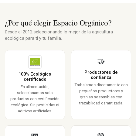
¿Por qué elegir Espacio Orgánico?
Desde el 2012 seleccionando lo mejor de la agricultura
ecológica para ti y tu familia.
🤝
Productores de
100% Ecológico
confianza
certificado
Trabajamos directamente con
En alimentación,
pequeños productores y
seleccionamos solo
granjas sostenibles con
productos con certificación
trazabilidad garantizada.
ecológica. Sin pesticidas ni
aditivos artificiales.