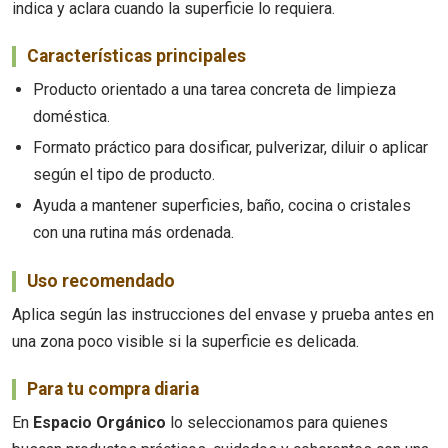
indica y aclara cuando la superficie lo requiera.
Características principales
Producto orientado a una tarea concreta de limpieza
doméstica.
Formato práctico para dosificar, pulverizar, diluir o aplicar
según el tipo de producto.
Ayuda a mantener superficies, baño, cocina o cristales
con una rutina más ordenada.
Uso recomendado
Aplica según las instrucciones del envase y prueba antes en
una zona poco visible si la superficie es delicada.
Para tu compra diaria
En
Espacio Orgánico
lo seleccionamos para quienes