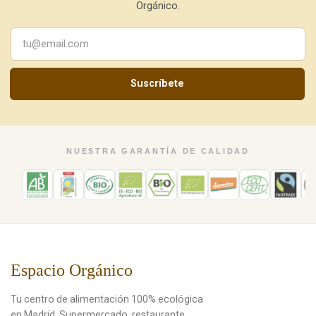
Orgánico.
Suscríbete
NUESTRA GARANTÍA DE CALIDAD
Espacio Orgánico
Tu centro de alimentación 100% ecológica
en Madrid. Supermercado, restaurante,