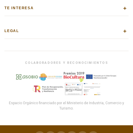
+
TE INTERESA
+
LEGAL
COLABORADORES Y RECONOCIMIENTOS
Espacio Orgánico financiado por el Ministerio de Industria, Comercio y
Turismo.