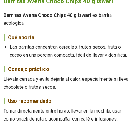
Barritas Avena Choco Chips 40 g Iswari
Barritas Avena Choco Chips 40 g Iswari
es barrita
ecológica.
Qué aporta
Las barritas concentran cereales, frutos secos, fruta o
cacao en una porción compacta, fácil de llevar y dosificar.
Consejo práctico
Llévala cerrada y evita dejarla al calor, especialmente si lleva
chocolate o frutos secos.
Uso recomendado
Tomar directamente entre horas, llevar en la mochila, usar
como snack de ruta o acompañar con café e infusiones.