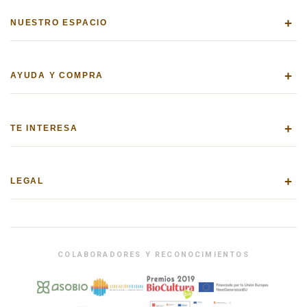
+
NUESTRO ESPACIO
+
AYUDA Y COMPRA
+
TE INTERESA
+
LEGAL
COLABORADORES Y RECONOCIMIENTOS