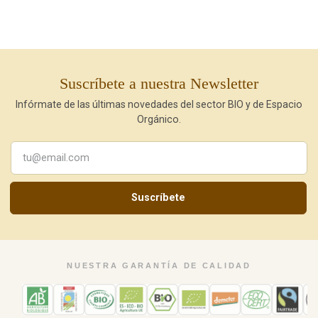
Suscríbete a nuestra Newsletter
Infórmate de las últimas novedades del sector BIO y de Espacio
Orgánico.
Suscríbete
NUESTRA GARANTÍA DE CALIDAD