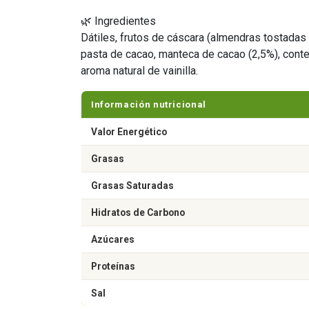
🌿 Ingredientes
Dátiles, frutos de cáscara (almendras tostadas
pasta de cacao, manteca de cacao (2,5%), conten
aroma natural de vainilla.
Información nutricional
Valor Energético
Grasas
Grasas Saturadas
Hidratos de Carbono
Azúcares
Proteínas
Sal