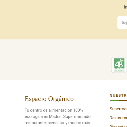
I
NUESTR
Espacio Orgánico
Superme
Tu centro de alimentación 100%
ecológica en Madrid. Supermercado,
Restaura
restaurante, bienestar y mucho más.