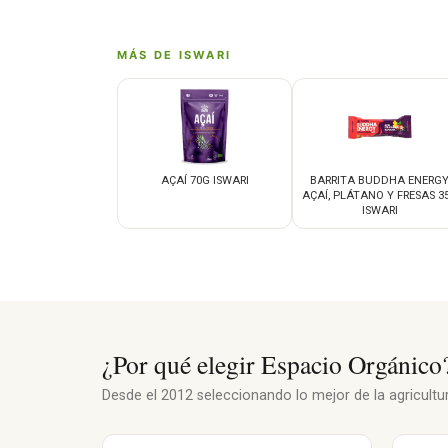
MÁS DE ISWARI
AÇAÍ 70G ISWARI
BARRITA BUDDHA ENERG
AÇAÍ, PLÁTANO Y FRESAS 3
ISWARI
¿Por qué elegir Espacio Orgánico
Desde el 2012 seleccionando lo mejor de la agricultura