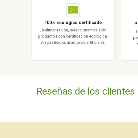
100% Ecológico certificado
P
En alimentación, seleccionamos solo
T
productos con certificación ecológica.
pe
Sin pesticidas ni aditivos artificiales.
Reseñas de los clientes