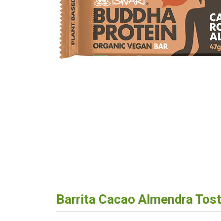
Barrita Cacao Almendra Tos