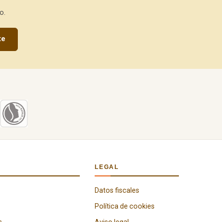
o.
te
LEGAL
Datos fiscales
Política de cookies