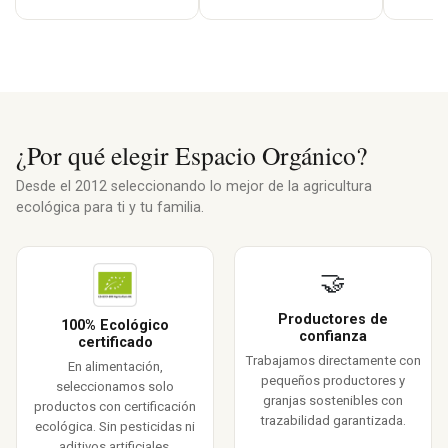
¿Por qué elegir Espacio Orgánico?
Desde el 2012 seleccionando lo mejor de la agricultura
ecológica para ti y tu familia.
🤝
Productores de
100% Ecológico
confianza
certificado
Trabajamos directamente con
En alimentación,
pequeños productores y
seleccionamos solo
granjas sostenibles con
productos con certificación
trazabilidad garantizada.
ecológica. Sin pesticidas ni
aditivos artificiales.