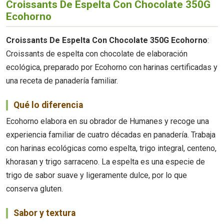
Croissants De Espelta Con Chocolate 350G
Ecohorno
Croissants De Espelta Con Chocolate 350G Ecohorno
:
Croissants de espelta con chocolate de elaboración
ecológica, preparado por Ecohorno con harinas certificadas y
una receta de panadería familiar.
Qué lo diferencia
Ecohorno elabora en su obrador de Humanes y recoge una
experiencia familiar de cuatro décadas en panadería. Trabaja
con harinas ecológicas como espelta, trigo integral, centeno,
khorasan y trigo sarraceno. La espelta es una especie de
trigo de sabor suave y ligeramente dulce, por lo que
conserva gluten.
Sabor y textura