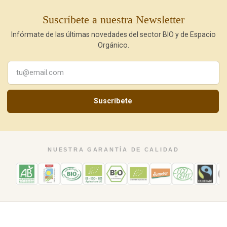
Suscríbete a nuestra Newsletter
Infórmate de las últimas novedades del sector BIO y de Espacio
Orgánico.
Suscríbete
NUESTRA GARANTÍA DE CALIDAD