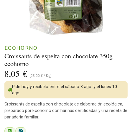
ECOHORNO
Croissants de espelta con chocolate 350g
ecohorno
8,05
€
(
23,00
€
/
Kg
)
Pide hoy y recíbelo entre el sábado 8 ago. y el lunes 10
ago.
Croissants de espelta con chocolate de elaboración ecológica,
preparado por Ecohorno con harinas certificadas y una receta de
panadería familiar.