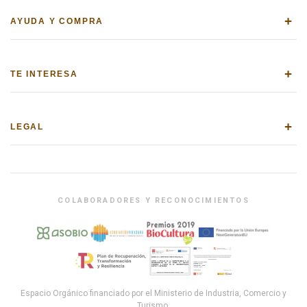
+
AYUDA Y COMPRA
+
TE INTERESA
+
LEGAL
COLABORADORES Y RECONOCIMIENTOS
Espacio Orgánico financiado por el Ministerio de Industria, Comercio y
Turismo.