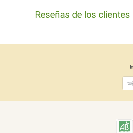
Reseñas de los clientes
I