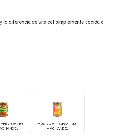
 y lo diferencia de una col simplemente cocida o
 VERDURAS BIO
MOSTAZA GRUESA 200G
MACHANDEL
MACHANDEL