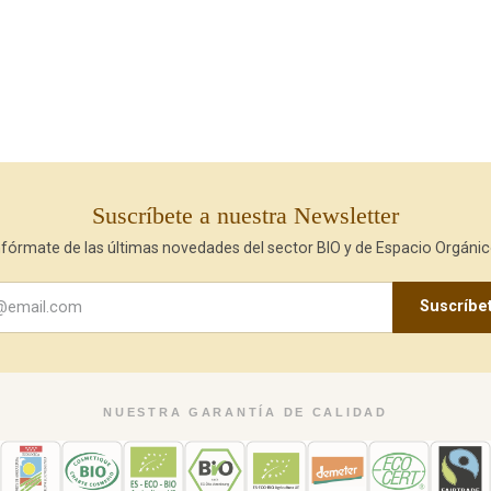
Suscríbete a nuestra Newsletter
nfórmate de las últimas novedades del sector BIO y de Espacio Orgánic
Suscríbe
NUESTRA GARANTÍA DE CALIDAD