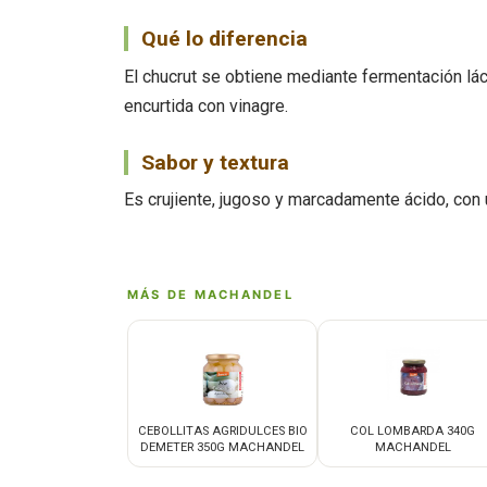
Qué lo diferencia
El chucrut se obtiene mediante fermentación lác
encurtida con vinagre.
Sabor y textura
Es crujiente, jugoso y marcadamente ácido, con
MÁS DE MACHANDEL
CEBOLLITAS AGRIDULCES BIO
COL LOMBARDA 340G
DEMETER 350G MACHANDEL
MACHANDEL