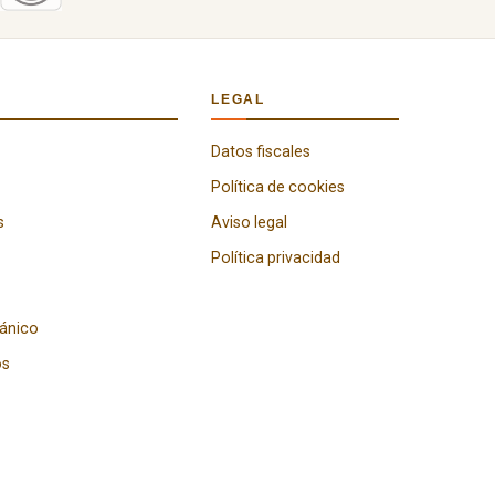
LEGAL
Datos fiscales
Política de cookies
s
Aviso legal
Política privacidad
gánico
os