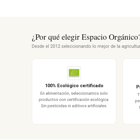
¿Por qué elegir Espacio Orgánico
Desde el 2012 seleccionando lo mejor de la agricultura
100% Ecológico certificado
P
En alimentación, seleccionamos solo
T
productos con certificación ecológica.
pe
Sin pesticidas ni aditivos artificiales.