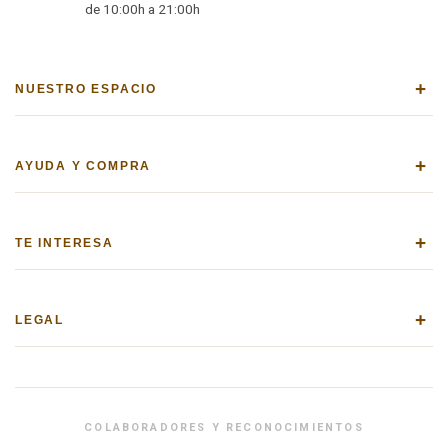
de 10:00h a 21:00h
+
NUESTRO ESPACIO
+
AYUDA Y COMPRA
+
TE INTERESA
+
LEGAL
COLABORADORES Y RECONOCIMIENTOS