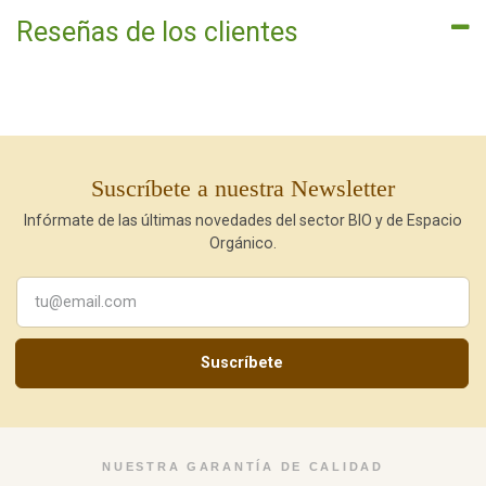
Reseñas de los clientes
Suscríbete a nuestra Newsletter
Infórmate de las últimas novedades del sector BIO y de Espacio
Orgánico.
Suscríbete
NUESTRA GARANTÍA DE CALIDAD