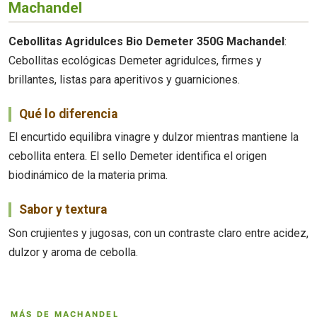
Machandel
Cebollitas Agridulces Bio Demeter 350G Machandel
:
Cebollitas ecológicas Demeter agridulces, firmes y
brillantes, listas para aperitivos y guarniciones.
Qué lo diferencia
El encurtido equilibra vinagre y dulzor mientras mantiene la
cebollita entera. El sello Demeter identifica el origen
biodinámico de la materia prima.
Sabor y textura
Son crujientes y jugosas, con un contraste claro entre acidez,
dulzor y aroma de cebolla.
MÁS DE MACHANDEL