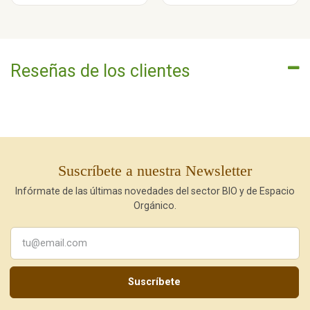
Reseñas de los clientes
Suscríbete a nuestra Newsletter
Infórmate de las últimas novedades del sector BIO y de Espacio
Orgánico.
Suscríbete