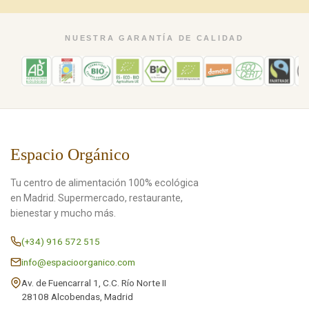
NUESTRA GARANTÍA DE CALIDAD
Espacio Orgánico
Tu centro de alimentación 100% ecológica
en Madrid. Supermercado, restaurante,
bienestar y mucho más.
(+34) 916 572 515
info@espacioorganico.com
Av. de Fuencarral 1, C.C. Río Norte II
28108 Alcobendas, Madrid