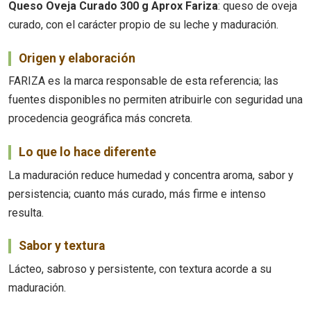
Queso Oveja Curado 300 g Aprox Fariza
: queso de oveja
curado, con el carácter propio de su leche y maduración.
Origen y elaboración
FARIZA es la marca responsable de esta referencia; las
fuentes disponibles no permiten atribuirle con seguridad una
procedencia geográfica más concreta.
Lo que lo hace diferente
La maduración reduce humedad y concentra aroma, sabor y
persistencia; cuanto más curado, más firme e intenso
resulta.
Sabor y textura
Lácteo, sabroso y persistente, con textura acorde a su
maduración.