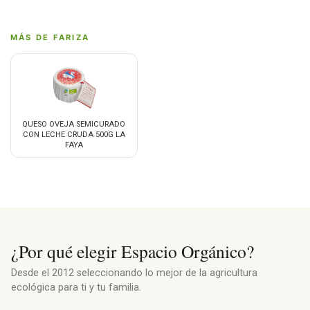
MÁS DE FARIZA
QUESO OVEJA SEMICURADO
CON LECHE CRUDA 500G LA
FAYA
¿Por qué elegir Espacio Orgánico?
Desde el 2012 seleccionando lo mejor de la agricultura
ecológica para ti y tu familia.