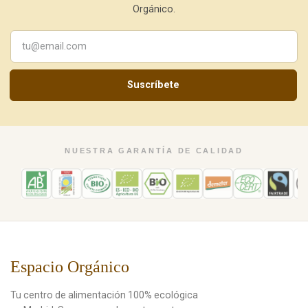
Orgánico.
Suscríbete
NUESTRA GARANTÍA DE CALIDAD
Espacio Orgánico
Tu centro de alimentación 100% ecológica