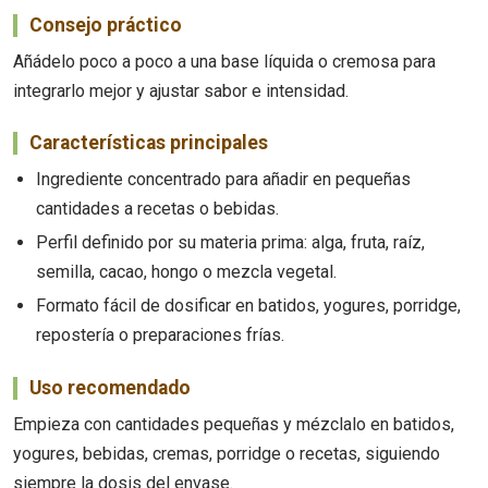
Consejo práctico
Añádelo poco a poco a una base líquida o cremosa para
integrarlo mejor y ajustar sabor e intensidad.
Características principales
Ingrediente concentrado para añadir en pequeñas
cantidades a recetas o bebidas.
Perfil definido por su materia prima: alga, fruta, raíz,
semilla, cacao, hongo o mezcla vegetal.
Formato fácil de dosificar en batidos, yogures, porridge,
repostería o preparaciones frías.
Uso recomendado
Empieza con cantidades pequeñas y mézclalo en batidos,
yogures, bebidas, cremas, porridge o recetas, siguiendo
siempre la dosis del envase.