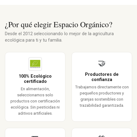
¿Por qué elegir Espacio Orgánico?
Desde el 2012 seleccionando lo mejor de la agricultura
ecológica para ti y tu familia.
🤝
Productores de
100% Ecológico
confianza
certificado
Trabajamos directamente con
En alimentación,
pequeños productores y
seleccionamos solo
granjas sostenibles con
productos con certificación
trazabilidad garantizada.
ecológica. Sin pesticidas ni
aditivos artificiales.