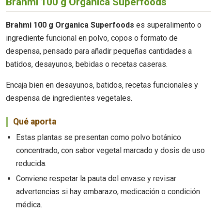
Brahmi 100 g Organica Superfoods
Brahmi 100 g Organica Superfoods
es superalimento o
ingrediente funcional en polvo, copos o formato de
despensa, pensado para añadir pequeñas cantidades a
batidos, desayunos, bebidas o recetas caseras.
Encaja bien en desayunos, batidos, recetas funcionales y
despensa de ingredientes vegetales.
Qué aporta
Estas plantas se presentan como polvo botánico
concentrado, con sabor vegetal marcado y dosis de uso
reducida.
Conviene respetar la pauta del envase y revisar
advertencias si hay embarazo, medicación o condición
médica.