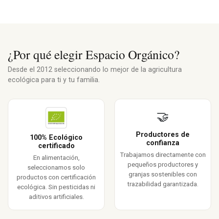
¿Por qué elegir Espacio Orgánico?
Desde el 2012 seleccionando lo mejor de la agricultura
ecológica para ti y tu familia.
🤝
Productores de
100% Ecológico
confianza
certificado
Trabajamos directamente con
En alimentación,
pequeños productores y
seleccionamos solo
granjas sostenibles con
productos con certificación
trazabilidad garantizada.
ecológica. Sin pesticidas ni
aditivos artificiales.