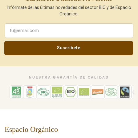
Infórmate de las últimas novedades del sector BIO y de Espacio
Orgánico.
Suscríbete
NUESTRA GARANTÍA DE CALIDAD
Espacio Orgánico