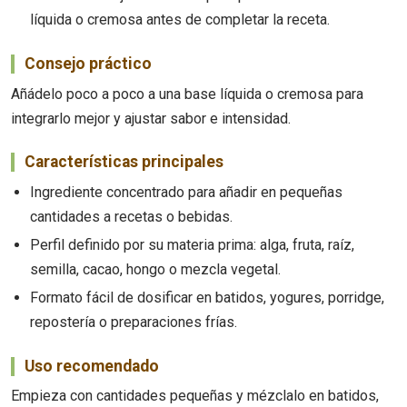
líquida o cremosa antes de completar la receta.
Consejo práctico
Añádelo poco a poco a una base líquida o cremosa para
integrarlo mejor y ajustar sabor e intensidad.
Características principales
Ingrediente concentrado para añadir en pequeñas
cantidades a recetas o bebidas.
Perfil definido por su materia prima: alga, fruta, raíz,
semilla, cacao, hongo o mezcla vegetal.
Formato fácil de dosificar en batidos, yogures, porridge,
repostería o preparaciones frías.
Uso recomendado
Empieza con cantidades pequeñas y mézclalo en batidos,