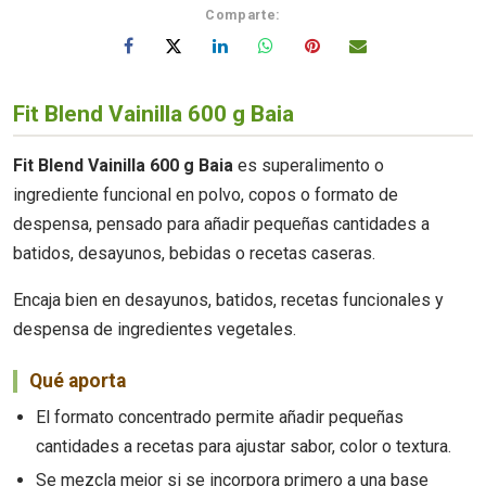
Comparte:
Fit Blend Vainilla 600 g Baia
Fit Blend Vainilla 600 g Baia
es superalimento o
ingrediente funcional en polvo, copos o formato de
despensa, pensado para añadir pequeñas cantidades a
batidos, desayunos, bebidas o recetas caseras.
Encaja bien en desayunos, batidos, recetas funcionales y
despensa de ingredientes vegetales.
Qué aporta
El formato concentrado permite añadir pequeñas
cantidades a recetas para ajustar sabor, color o textura.
Se mezcla mejor si se incorpora primero a una base