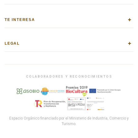
+
TE INTERESA
+
LEGAL
COLABORADORES Y RECONOCIMIENTOS
Espacio Orgánico financiado por el Ministerio de Industria, Comercio y
Turismo.