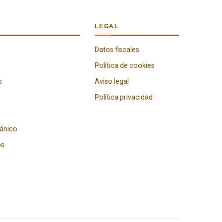
LEGAL
Datos fiscales
Política de cookies
s
Aviso legal
Política privacidad
gánico
os