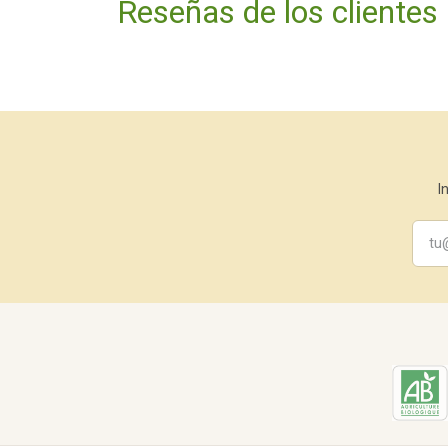
Reseñas de los clientes
I