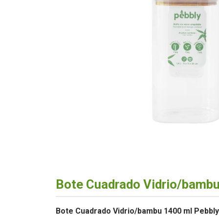
Bote Cuadrado Vidrio/bambu
Bote Cuadrado Vidrio/bambu 1400 ml Pebbly