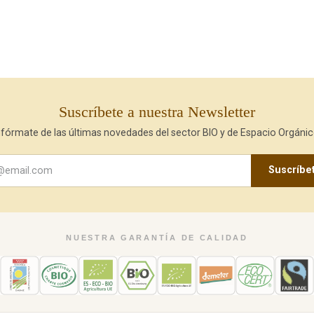
Suscríbete a nuestra Newsletter
nfórmate de las últimas novedades del sector BIO y de Espacio Orgánic
Suscríbe
NUESTRA GARANTÍA DE CALIDAD