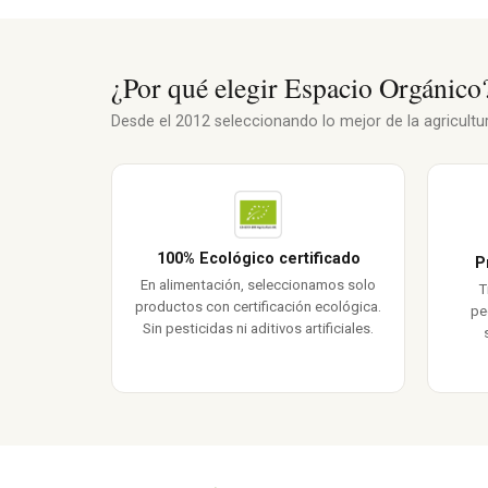
¿Por qué elegir Espacio Orgánico
Desde el 2012 seleccionando lo mejor de la agricultura
100% Ecológico certificado
P
En alimentación, seleccionamos solo
T
productos con certificación ecológica.
pe
Sin pesticidas ni aditivos artificiales.