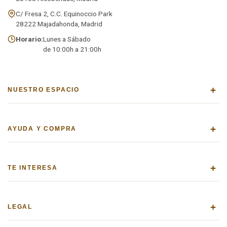
C/ Fresa 2, C.C. Equinoccio Park
28222 Majadahonda, Madrid
Horario:
Lunes a Sábado
de 10:00h a 21:00h
+
NUESTRO ESPACIO
+
AYUDA Y COMPRA
+
TE INTERESA
+
LEGAL