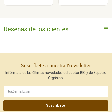
Reseñas de los clientes
Suscríbete a nuestra Newsletter
Infórmate de las últimas novedades del sector BIO y de Espacio
Orgánico.
Suscríbete