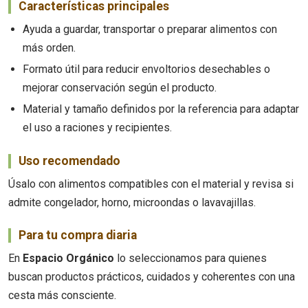
Características principales
Ayuda a guardar, transportar o preparar alimentos con
más orden.
Formato útil para reducir envoltorios desechables o
mejorar conservación según el producto.
Material y tamaño definidos por la referencia para adaptar
el uso a raciones y recipientes.
Uso recomendado
Úsalo con alimentos compatibles con el material y revisa si
admite congelador, horno, microondas o lavavajillas.
Para tu compra diaria
En
Espacio Orgánico
lo seleccionamos para quienes
buscan productos prácticos, cuidados y coherentes con una
cesta más consciente.