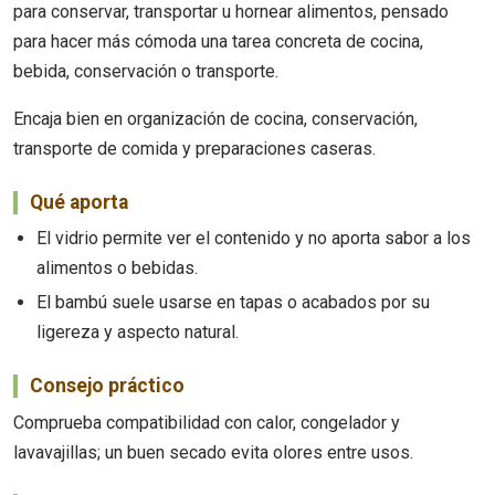
para conservar, transportar u hornear alimentos, pensado
para hacer más cómoda una tarea concreta de cocina,
bebida, conservación o transporte.
Encaja bien en organización de cocina, conservación,
transporte de comida y preparaciones caseras.
Qué aporta
El vidrio permite ver el contenido y no aporta sabor a los
alimentos o bebidas.
El bambú suele usarse en tapas o acabados por su
ligereza y aspecto natural.
Consejo práctico
Comprueba compatibilidad con calor, congelador y
lavavajillas; un buen secado evita olores entre usos.