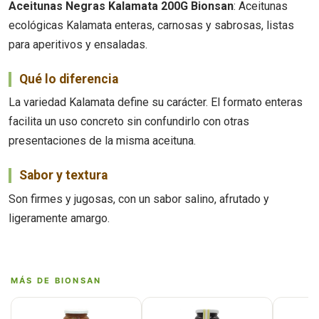
Aceitunas Negras Kalamata 200G Bionsan
: Aceitunas
ecológicas Kalamata enteras, carnosas y sabrosas, listas
para aperitivos y ensaladas.
Qué lo diferencia
La variedad Kalamata define su carácter. El formato enteras
facilita un uso concreto sin confundirlo con otras
presentaciones de la misma aceituna.
Sabor y textura
Son firmes y jugosas, con un sabor salino, afrutado y
ligeramente amargo.
MÁS DE BIONSAN