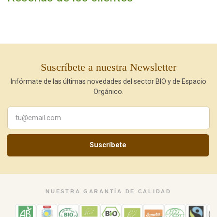
Suscríbete a nuestra Newsletter
Infórmate de las últimas novedades del sector BIO y de Espacio
Orgánico.
Suscríbete
NUESTRA GARANTÍA DE CALIDAD