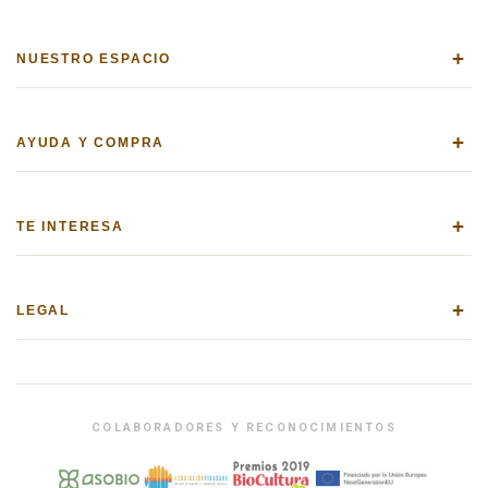
+
NUESTRO ESPACIO
+
AYUDA Y COMPRA
+
TE INTERESA
+
LEGAL
COLABORADORES Y RECONOCIMIENTOS