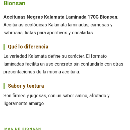
Bionsan
Aceitunas Negras Kalamata Laminada 170G Bionsan
:
Aceitunas ecológicas Kalamata laminadas, carnosas y
sabrosas, listas para aperitivos y ensaladas.
Qué lo diferencia
La variedad Kalamata define su carácter. El formato
laminadas facilita un uso concreto sin confundirlo con otras
presentaciones de la misma aceituna.
Sabor y textura
Son firmes y jugosas, con un sabor salino, afrutado y
ligeramente amargo.
MÁS DE BIONSAN