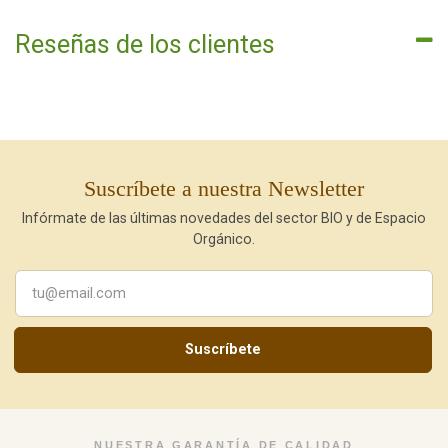
Reseñas de los clientes
Suscríbete a nuestra Newsletter
Infórmate de las últimas novedades del sector BIO y de Espacio
Orgánico.
Suscríbete
NUESTRA GARANTÍA DE CALIDAD