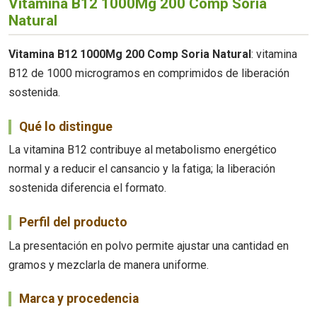
Vitamina B12 1000Μg 200 Comp Soria
Natural
Vitamina B12 1000Μg 200 Comp Soria Natural
: vitamina
B12 de 1000 microgramos en comprimidos de liberación
sostenida.
Qué lo distingue
La vitamina B12 contribuye al metabolismo energético
normal y a reducir el cansancio y la fatiga; la liberación
sostenida diferencia el formato.
Perfil del producto
La presentación en polvo permite ajustar una cantidad en
gramos y mezclarla de manera uniforme.
Marca y procedencia