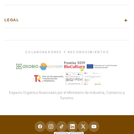
+
LEGAL
COLABORADORES Y RECONOCIMIENTOS
Espacio Orgánico financiado por el Ministerio de Industria, Comercio y
Turismo.