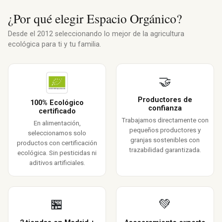
¿Por qué elegir Espacio Orgánico?
Desde el 2012 seleccionando lo mejor de la agricultura
ecológica para ti y tu familia.
🤝
Productores de
100% Ecológico
confianza
certificado
Trabajamos directamente con
En alimentación,
pequeños productores y
seleccionamos solo
granjas sostenibles con
productos con certificación
trazabilidad garantizada.
ecológica. Sin pesticidas ni
aditivos artificiales.
🏪
💚