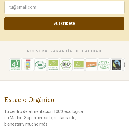
Suscríbete
NUESTRA GARANTÍA DE CALIDAD
Espacio Orgánico
Tu centro de alimentación 100% ecológica
en Madrid. Supermercado, restaurante,
bienestar y mucho más.