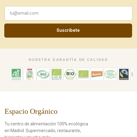
Suscríbete
NUESTRA GARANTÍA DE CALIDAD
Espacio Orgánico
Tu centro de alimentación 100% ecológica
en Madrid. Supermercado, restaurante,