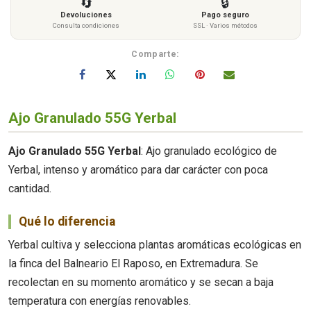
🔄
🔒
Devoluciones
Pago seguro
Consulta condiciones
SSL · Varios métodos
Comparte:
Ajo Granulado 55G Yerbal
Ajo Granulado 55G Yerbal
: Ajo granulado ecológico de
Yerbal, intenso y aromático para dar carácter con poca
cantidad.
Qué lo diferencia
Yerbal cultiva y selecciona plantas aromáticas ecológicas en
la finca del Balneario El Raposo, en Extremadura. Se
recolectan en su momento aromático y se secan a baja
temperatura con energías renovables.