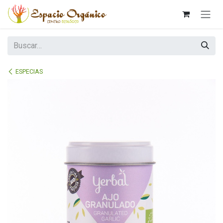
Ir al contenido
ESPECIAS