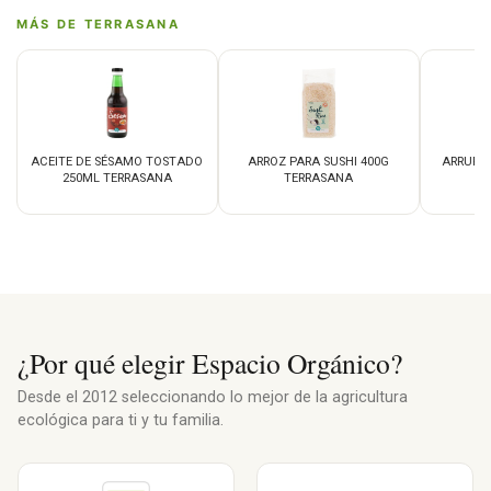
MÁS DE TERRASANA
ACEITE DE SÉSAMO TOSTADO
ARROZ PARA SUSHI 400G
ARRURU
250ML TERRASANA
TERRASANA
¿Por qué elegir Espacio Orgánico?
Desde el 2012 seleccionando lo mejor de la agricultura
ecológica para ti y tu familia.