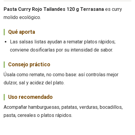
Pasta Curry Rojo Tailandes 120 g Terrasana
es curry
molido ecológico.
Qué aporta
Las salsas listas ayudan a rematar platos rápidos;
conviene dosificarlas por su intensidad de sabor.
Consejo práctico
Úsala como remate, no como base: así controlas mejor
dulzor, sal y acidez del plato.
Uso recomendado
Acompañar hamburguesas, patatas, verduras, bocadillos,
pasta, cereales o platos rápidos.