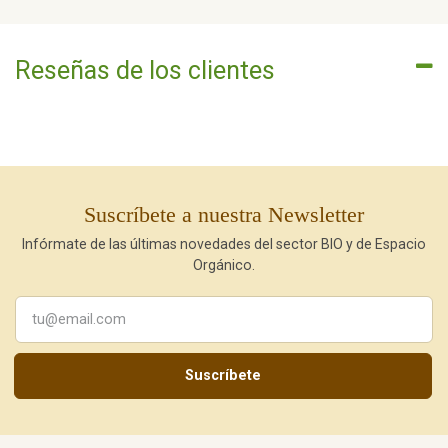
Reseñas de los clientes
Suscríbete a nuestra Newsletter
Infórmate de las últimas novedades del sector BIO y de Espacio
Orgánico.
Suscríbete