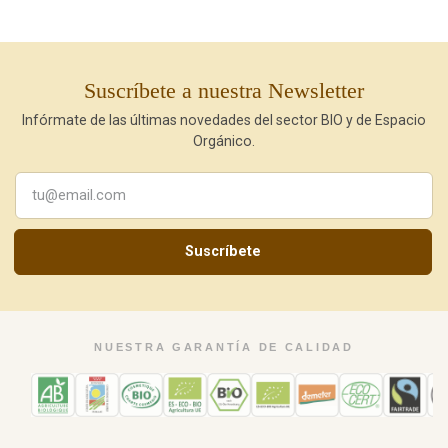
Suscríbete a nuestra Newsletter
Infórmate de las últimas novedades del sector BIO y de Espacio
Orgánico.
Suscríbete
NUESTRA GARANTÍA DE CALIDAD