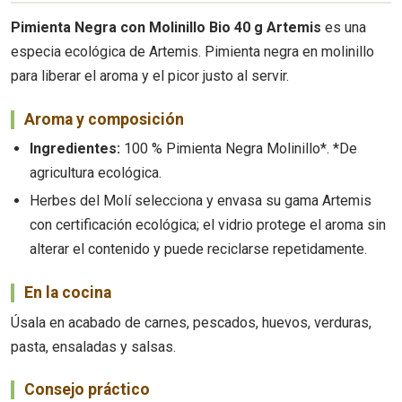
Pimienta Negra con Molinillo Bio 40 g Artemis
es una
especia ecológica de Artemis. Pimienta negra en molinillo
para liberar el aroma y el picor justo al servir.
Aroma y composición
Ingredientes:
100 % Pimienta Negra Molinillo*. *De
agricultura ecológica.
Herbes del Molí selecciona y envasa su gama Artemis
con certificación ecológica; el vidrio protege el aroma sin
alterar el contenido y puede reciclarse repetidamente.
En la cocina
Úsala en acabado de carnes, pescados, huevos, verduras,
pasta, ensaladas y salsas.
Consejo práctico