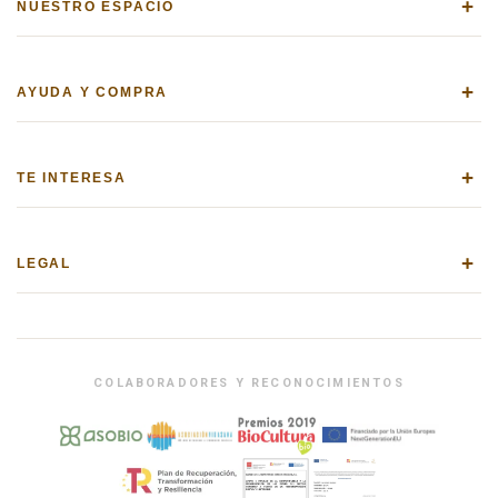
+
NUESTRO ESPACIO
+
AYUDA Y COMPRA
+
TE INTERESA
+
LEGAL
COLABORADORES Y RECONOCIMIENTOS