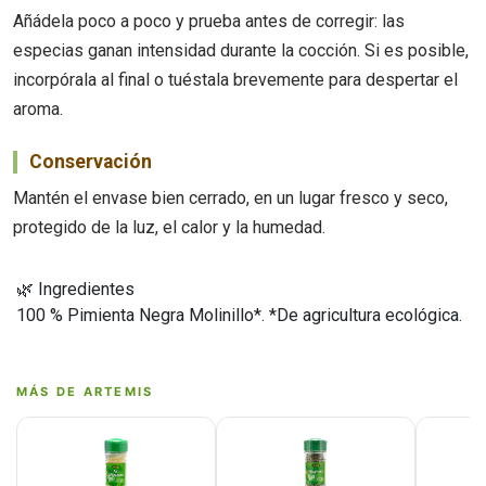
Añádela poco a poco y prueba antes de corregir: las
especias ganan intensidad durante la cocción. Si es posible,
incorpórala al final o tuéstala brevemente para despertar el
aroma.
Conservación
Mantén el envase bien cerrado, en un lugar fresco y seco,
protegido de la luz, el calor y la humedad.
🌿 Ingredientes
100 % Pimienta Negra Molinillo*. *De agricultura ecológica.
MÁS DE ARTEMIS