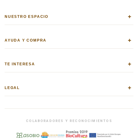
+
NUESTRO ESPACIO
+
AYUDA Y COMPRA
+
TE INTERESA
+
LEGAL
COLABORADORES Y RECONOCIMIENTOS