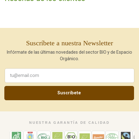
Suscríbete a nuestra Newsletter
Infórmate de las últimas novedades del sector BIO y de Espacio
Orgánico.
Suscríbete
NUESTRA GARANTÍA DE CALIDAD