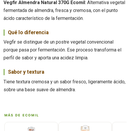
Vegfir Almendra Natural 370G Ecomil
: Alternativa vegetal
fermentada de almendra, fresca y cremosa, con el punto
ácido característico de la fermentación.
Qué lo diferencia
Vegfir se distingue de un postre vegetal convencional
porque pasa por fermentación. Ese proceso transforma el
perfil de sabor y aporta una acidez limpia.
Sabor y textura
Tiene textura cremosa y un sabor fresco, ligeramente ácido,
sobre una base suave de almendra.
MÁS DE ECOMIL