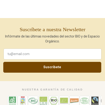
Suscríbete a nuestra Newsletter
Infórmate de las últimas novedades del sector BIO y de Espacio
Orgánico.
Suscríbete
NUESTRA GARANTÍA DE CALIDAD