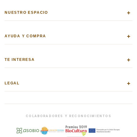
+
NUESTRO ESPACIO
+
AYUDA Y COMPRA
+
TE INTERESA
+
LEGAL
COLABORADORES Y RECONOCIMIENTOS