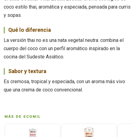
coco estilo thai, aromática y especiada, pensada para curris
y sopas.
Qué lo diferencia
La versión thai no es una nata vegetal neutra: combina el
cuerpo del coco con un perfil aromático inspirado en la
cocina del Sudeste Asiático.
Sabor y textura
Es cremosa, tropical y especiada, con un aroma más vivo
que una crema de coco convencional.
MÁS DE ECOMIL