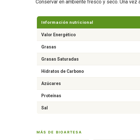
Conservar en ambiente fresco y seco. Una vez ab
Información nutricional
Valor Energético
Grasas
Grasas Saturadas
Hidratos de Carbono
Azúcares
Proteínas
Sal
MÁS DE BIOARTESA