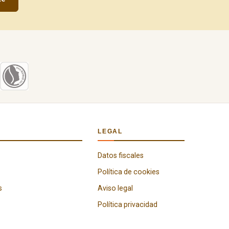
LEGAL
Datos fiscales
Política de cookies
s
Aviso legal
Política privacidad