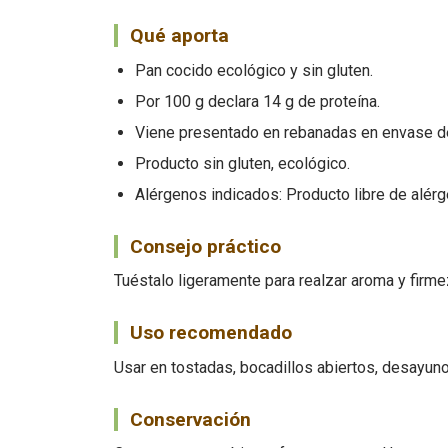
Qué aporta
Pan cocido ecológico y sin gluten.
Por 100 g declara 14 g de proteína.
Viene presentado en rebanadas en envase de
Producto sin gluten, ecológico.
Alérgenos indicados: Producto libre de alérg
Consejo práctico
Tuéstalo ligeramente para realzar aroma y firm
Uso recomendado
Usar en tostadas, bocadillos abiertos, desayu
Conservación