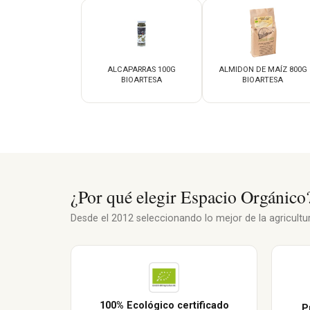
ALCAPARRAS 100G
ALMIDON DE MAÍZ 800G
BIOARTESA
BIOARTESA
¿Por qué elegir Espacio Orgánico
Desde el 2012 seleccionando lo mejor de la agricultura
100% Ecológico certificado
P