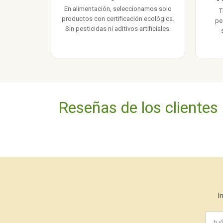
En alimentación, seleccionamos solo
T
productos con certificación ecológica.
pe
Sin pesticidas ni aditivos artificiales.
Reseñas de los clientes
I