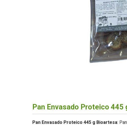
Pan Envasado Proteico 445 
Pan Envasado Proteico 445 g Bioartesa
: Pa