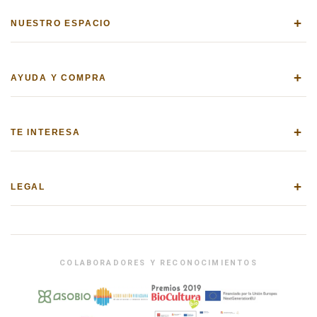
+
NUESTRO ESPACIO
+
AYUDA Y COMPRA
+
TE INTERESA
+
LEGAL
COLABORADORES Y RECONOCIMIENTOS