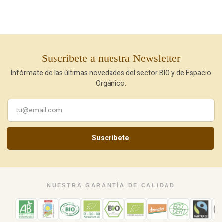
Suscríbete a nuestra Newsletter
Infórmate de las últimas novedades del sector BIO y de Espacio
Orgánico.
Suscríbete
NUESTRA GARANTÍA DE CALIDAD