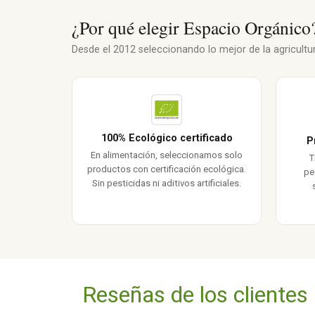
¿Por qué elegir Espacio Orgánico
Desde el 2012 seleccionando lo mejor de la agricultura
100% Ecológico certificado
P
En alimentación, seleccionamos solo
T
productos con certificación ecológica.
pe
Sin pesticidas ni aditivos artificiales.
Reseñas de los clientes