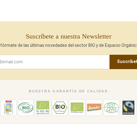
Suscríbete a nuestra Newsletter
nfórmate de las últimas novedades del sector BIO y de Espacio Orgánic
Suscríbe
NUESTRA GARANTÍA DE CALIDAD