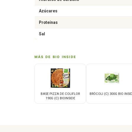
Azúcares
Proteínas
Sal
MÁS DE BIO INSIDE
BASE PIZZA DE COLIFLOR
BRÓCOLI (C) 300G BIO INSI
190G (C) BIOINSIDE