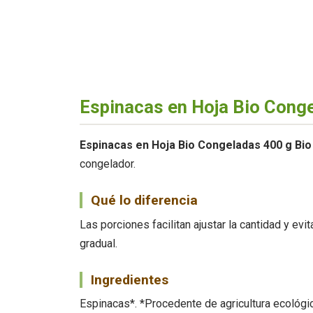
Espinacas en Hoja Bio Conge
Espinacas en Hoja Bio Congeladas 400 g Bio
congelador.
Qué lo diferencia
Las porciones facilitan ajustar la cantidad y e
gradual.
Ingredientes
Espinacas*. *Procedente de agricultura ecológic