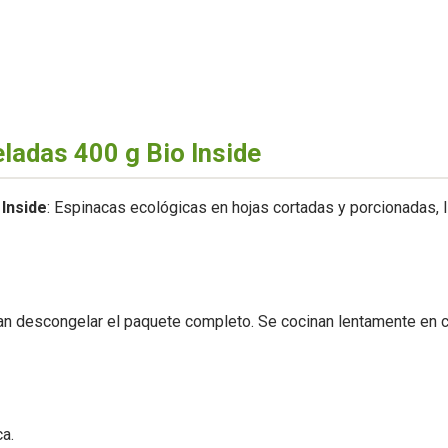
ladas 400 g Bio Inside
 Inside
: Espinacas ecológicas en hojas cortadas y porcionadas, 
vitan descongelar el paquete completo. Se cocinan lentamente en
a.