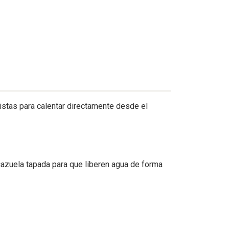
listas para calentar directamente desde el
 cazuela tapada para que liberen agua de forma