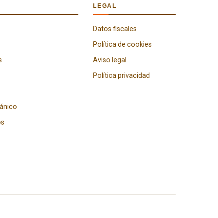
LEGAL
Datos fiscales
Política de cookies
s
Aviso legal
Política privacidad
gánico
os