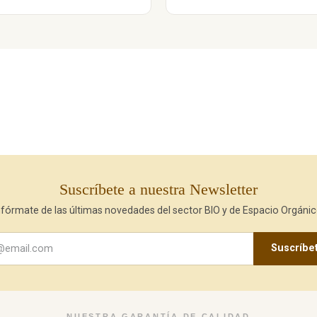
Suscríbete a nuestra Newsletter
nfórmate de las últimas novedades del sector BIO y de Espacio Orgánic
Suscríbe
NUESTRA GARANTÍA DE CALIDAD