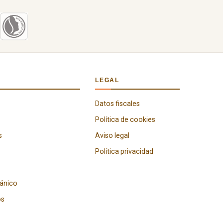
LEGAL
Datos fiscales
Política de cookies
s
Aviso legal
Política privacidad
gánico
os