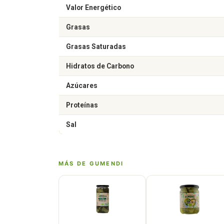
Valor Energético
Grasas
Grasas Saturadas
Hidratos de Carbono
Azúcares
Proteínas
Sal
MÁS DE GUMENDI