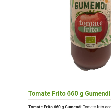
Tomate Frito 660 g Gumendi
Tomate Frito 660 g Gumendi
: Tomate frito ec