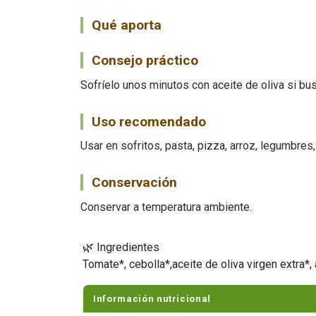
Qué aporta
Consejo práctico
Sofríelo unos minutos con aceite de oliva si b
Uso recomendado
Usar en sofritos, pasta, pizza, arroz, legumbres
Conservación
Conservar a temperatura ambiente.
🌿 Ingredientes
Tomate*, cebolla*,aceite de oliva virgen extra*,
Información nutricional