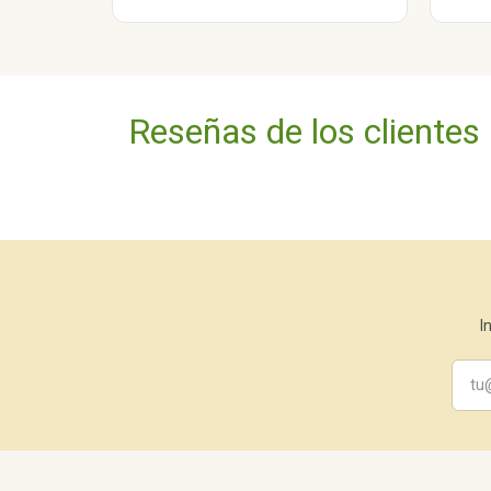
Reseñas de los clientes
I