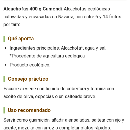
Alcachofas 400 g Gumendi
: Alcachofas ecológicas
cultivadas y envasadas en Navarra, con entre 6 y 14 frutos
por tarro.
Qué aporta
Ingredientes principales: Alcachofa*, agua y sal.
*Procedente de agricultura ecológica.
Producto ecológico.
Consejo práctico
Escurre si viene con líquido de cobertura y termina con
aceite de oliva, especias o un salteado breve.
Uso recomendado
Servir como guarnición, añadir a ensaladas, saltear con ajo y
aceite, mezclar con arroz o completar platos rápidos.