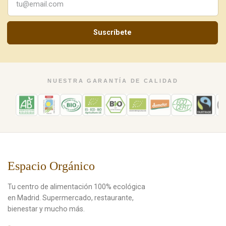
Suscríbete
NUESTRA GARANTÍA DE CALIDAD
Espacio Orgánico
Tu centro de alimentación 100% ecológica
en Madrid. Supermercado, restaurante,
bienestar y mucho más.