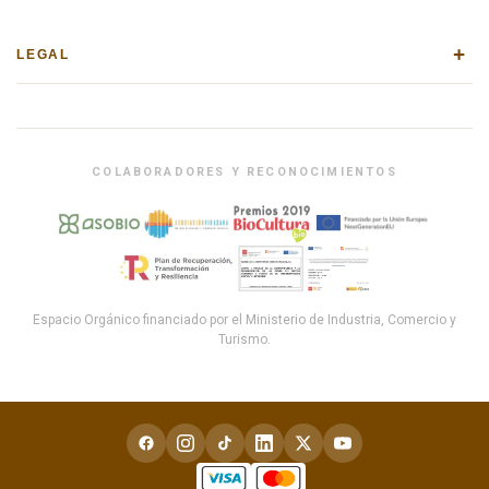
+
LEGAL
COLABORADORES Y RECONOCIMIENTOS
Espacio Orgánico financiado por el Ministerio de Industria, Comercio y
Turismo.