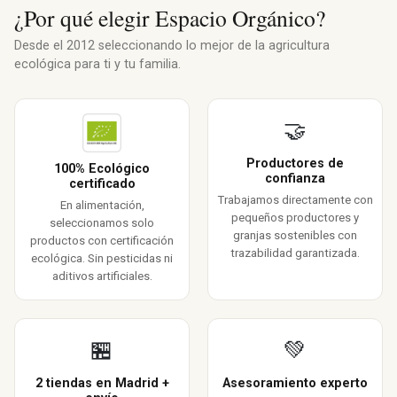
¿Por qué elegir Espacio Orgánico?
Desde el 2012 seleccionando lo mejor de la agricultura
ecológica para ti y tu familia.
🤝
Productores de
100% Ecológico
confianza
certificado
Trabajamos directamente con
En alimentación,
pequeños productores y
seleccionamos solo
granjas sostenibles con
productos con certificación
trazabilidad garantizada.
ecológica. Sin pesticidas ni
aditivos artificiales.
🏪
💚
2 tiendas en Madrid +
Asesoramiento experto