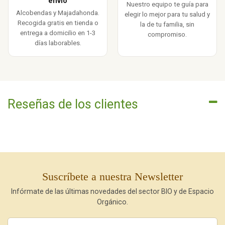
envío
Nuestro equipo te guía para
Alcobendas y Majadahonda.
elegir lo mejor para tu salud y
Recogida gratis en tienda o
la de tu familia, sin
entrega a domicilio en 1-3
compromiso.
días laborables.
Reseñas de los clientes
Suscríbete a nuestra Newsletter
Infórmate de las últimas novedades del sector BIO y de Espacio
Orgánico.