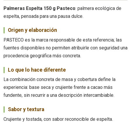
Palmeras Espelta 150 g Pasteco
: palmera ecológica de
espelta, pensada para una pausa dulce.
Origen y elaboración
PASTECO es la marca responsable de esta referencia; las
fuentes disponibles no permiten atribuirle con seguridad una
procedencia geográfica más concreta.
Lo que lo hace diferente
La combinación concreta de masa y cobertura define la
experiencia: base seca y crujiente frente a cacao más
fundente, sin recurrir a una descripción intercambiable.
Sabor y textura
Crujiente y tostada, con sabor reconocible de espelta.