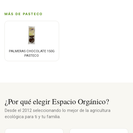
MÁS DE PASTECO
PALMERAS CHOCOLATE 150G
PASTECO
¿Por qué elegir Espacio Orgánico?
Desde el 2012 seleccionando lo mejor de la agricultura
ecológica para ti y tu familia.