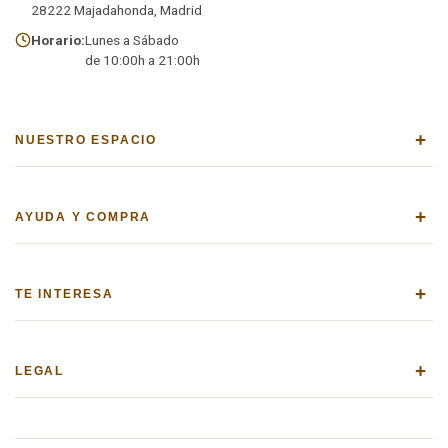
28222 Majadahonda, Madrid
Horario:
Lunes a Sábado
de 10:00h a 21:00h
+
NUESTRO ESPACIO
+
AYUDA Y COMPRA
+
TE INTERESA
+
LEGAL