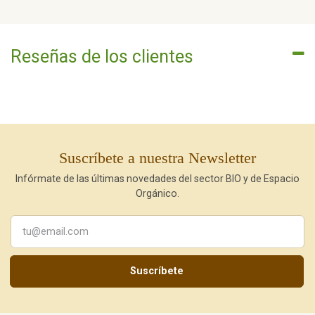
Reseñas de los clientes
Suscríbete a nuestra Newsletter
Infórmate de las últimas novedades del sector BIO y de Espacio
Orgánico.
Suscríbete