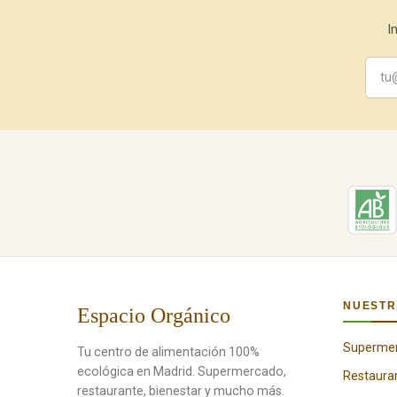
I
NUESTR
Espacio Orgánico
Superme
Tu centro de alimentación 100%
ecológica en Madrid. Supermercado,
Restaura
restaurante, bienestar y mucho más.