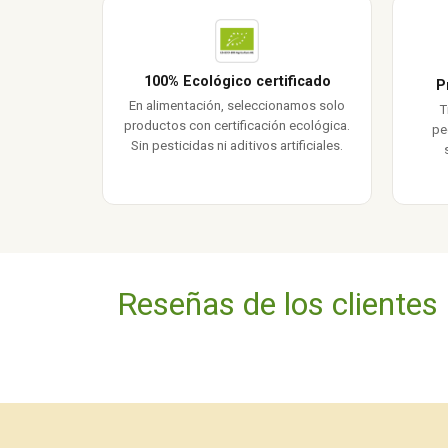
100% Ecológico certificado
P
En alimentación, seleccionamos solo
T
productos con certificación ecológica.
pe
Sin pesticidas ni aditivos artificiales.
Reseñas de los clientes