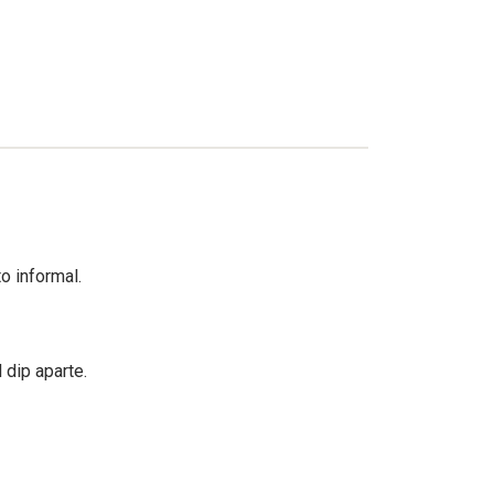
o informal.
 dip aparte.