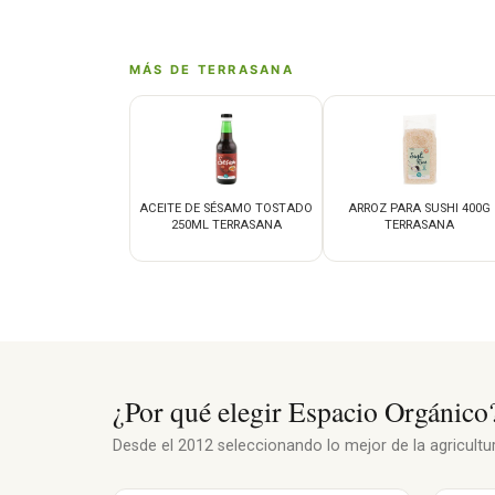
MÁS DE TERRASANA
ACEITE DE SÉSAMO TOSTADO
ARROZ PARA SUSHI 400G
250ML TERRASANA
TERRASANA
¿Por qué elegir Espacio Orgánico
Desde el 2012 seleccionando lo mejor de la agricultura