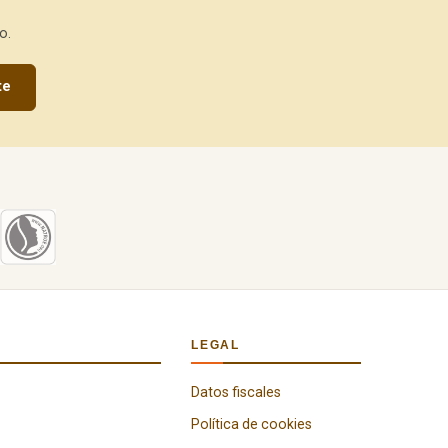
o.
te
LEGAL
Datos fiscales
Política de cookies